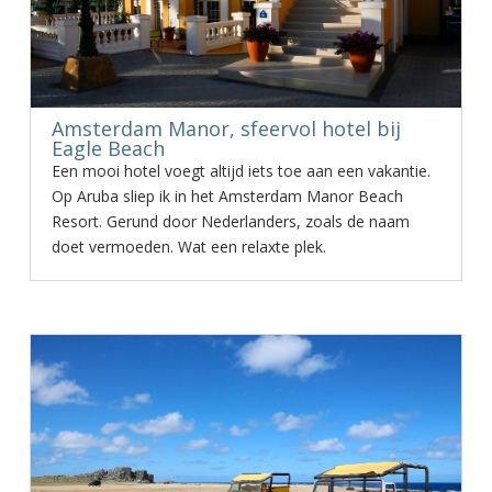
Amsterdam Manor, sfeervol hotel bij
Eagle Beach
Een mooi hotel voegt altijd iets toe aan een vakantie.
Op Aruba sliep ik in het Amsterdam Manor Beach
Resort. Gerund door Nederlanders, zoals de naam
doet vermoeden. Wat een relaxte plek.