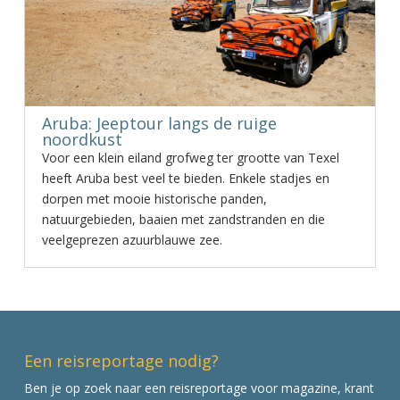
Aruba: Jeeptour langs de ruige
noordkust
Voor een klein eiland grofweg ter grootte van Texel
heeft Aruba best veel te bieden. Enkele stadjes en
dorpen met mooie historische panden,
natuurgebieden, baaien met zandstranden en die
veelgeprezen azuurblauwe zee.
Een reisreportage nodig?
Ben je op zoek naar een reisreportage voor magazine, krant