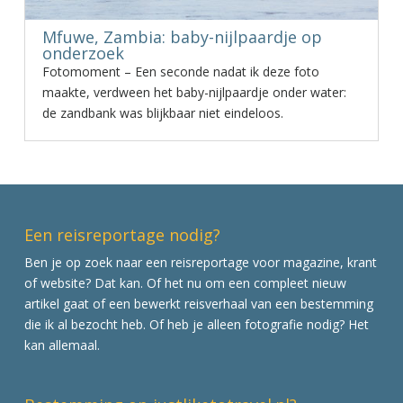
Mfuwe, Zambia: baby-nijlpaardje op
onderzoek
Fotomoment – Een seconde nadat ik deze foto
maakte, verdween het baby-nijlpaardje onder water:
de zandbank was blijkbaar niet eindeloos.
Een reisreportage nodig?
Ben je op zoek naar een reisreportage voor magazine, krant
of website? Dat kan. Of het nu om een compleet nieuw
artikel gaat of een bewerkt reisverhaal van een bestemming
die ik al bezocht heb. Of heb je alleen fotografie nodig? Het
kan allemaal.