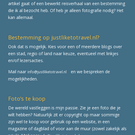
artikel gaat of een bewerkt reisverhaal van een bestemming
die ik al bezocht heb. Of heb je alleen fotografie nodig? Het
kan allemaal.
Bestemming op justliketotravel.nl?
Ook dat is mogelijk. Kies voor een of meerdere blogs over
een stad, regio of land naar keuze, eventueel met linkjes
en/of lezersacties.
Mail naar
en we bespreken de
info@justliketotravel.nl
mogelijkheden.
Foto’s te koop
De wereld vastleggen is mijn passie. Zie je een foto die je
wilt hebben? Natuurlijk zit er copyright op maar sommige
zijn wel te koop voor gebruik op een website, in een
magazine of dagblad of voor aan de muur (zowel zakelijk als