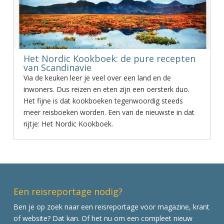
Het Nordic Kookboek: de pure recepten
van Scandinavie
Via de keuken leer je veel over een land en de
inwoners. Dus reizen en eten zijn een oersterk duo.
Het fijne is dat kookboeken tegenwoordig steeds
meer reisboeken worden. Een van de nieuwste in dat
rijtje: Het Nordic Kookboek.
Een reisreportage nodig?
Ben je op zoek naar een reisreportage voor magazine, krant
of website? Dat kan. Of het nu om een compleet nieuw