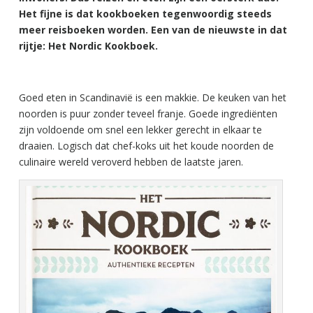
Het fijne is dat kookboeken tegenwoordig steeds
meer reisboeken worden. Een van de nieuwste in dat
rijtje: Het Nordic Kookboek.
Goed eten in Scandinavië is een makkie. De keuken van het
noorden is puur zonder teveel franje. Goede ingrediënten
zijn voldoende om snel een lekker gerecht in elkaar te
draaien. Logisch dat chef-koks uit het koude noorden de
culinaire wereld veroverd hebben de laatste jaren.