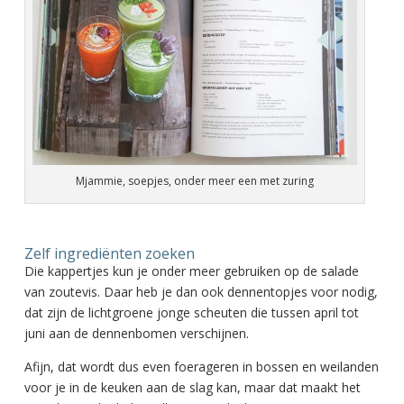
Mjammie, soepjes, onder meer een met zuring
Zelf ingrediënten zoeken
Die kappertjes kun je onder meer gebruiken op de salade
van zoutevis. Daar heb je dan ook dennentopjes voor nodig,
dat zijn de lichtgroene jonge scheuten die tussen april tot
juni aan de dennenbomen verschijnen.
Afijn, dat wordt dus even foerageren in bossen en weilanden
voor je in de keuken aan de slag kan, maar dat maakt het