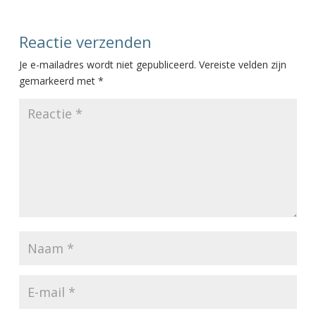
Reactie verzenden
Je e-mailadres wordt niet gepubliceerd.
Vereiste velden zijn
gemarkeerd met
*