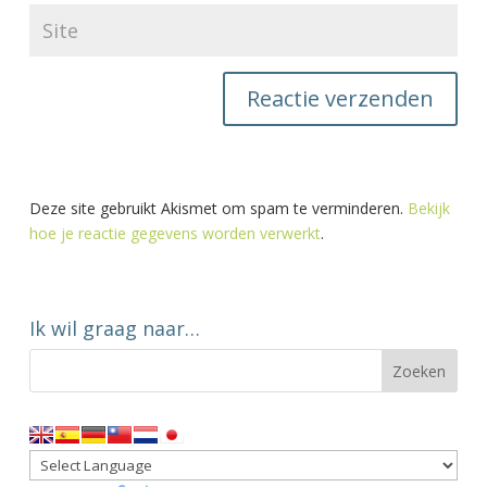
Deze site gebruikt Akismet om spam te verminderen.
Bekijk
hoe je reactie gegevens worden verwerkt
.
Ik wil graag naar…