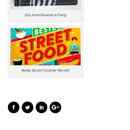
Een Amerikaanse in Parijs
Beste Street Food ter Wereld