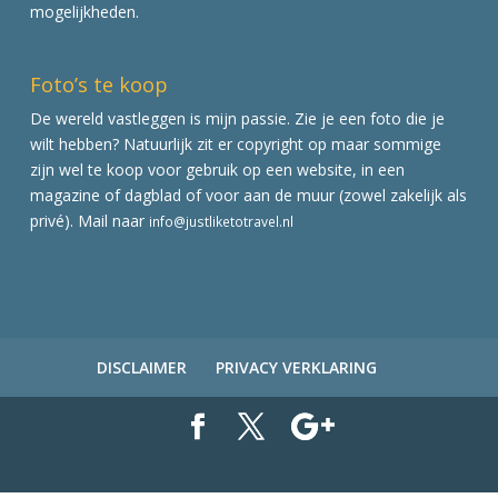
mogelijkheden.
Foto’s te koop
De wereld vastleggen is mijn passie. Zie je een foto die je
wilt hebben? Natuurlijk zit er copyright op maar sommige
zijn wel te koop voor gebruik op een website, in een
magazine of dagblad of voor aan de muur (zowel zakelijk als
privé). Mail naar
info@justliketotravel.nl
DISCLAIMER
PRIVACY VERKLARING