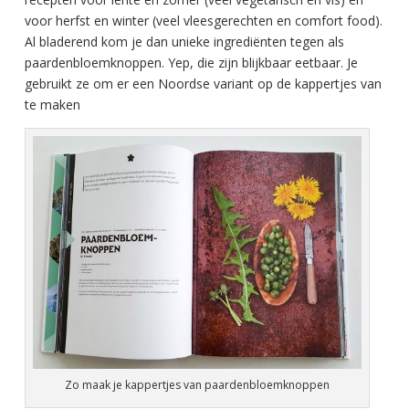
voor herfst en winter (veel vleesgerechten en comfort food).
Al bladerend kom je dan unieke ingrediënten tegen als
paardenbloemknoppen. Yep, die zijn blijkbaar eetbaar. Je
gebruikt ze om er een Noordse variant op de kappertjes van
te maken
Zo maak je kappertjes van paardenbloemknoppen