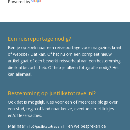
Powered by
Translate
Een reisreportage nodig?
Ben je op zoek naar een reisreportage voor magazine, krant
of website? Dat kan. Of het nu om een compleet nieuw
artikel gaat of een bewerkt reisverhaal van een bestemming
die ik al bezocht heb. Of heb je alleen fotografie nodig? Het
kan allemaal.
Bestemming op justliketotravel.nl?
Ook dat is mogelijk. Kies voor een of meerdere blogs over
een stad, regio of land naar keuze, eventueel met linkjes
en/of lezersacties.
Mail naar
en we bespreken de
info@justliketotravel.nl