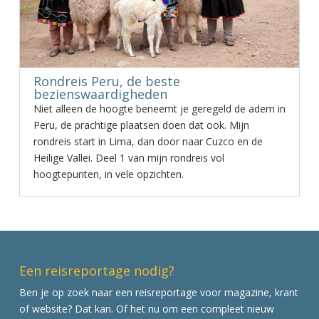
Rondreis Peru, de beste
bezienswaardigheden
Niet alleen de hoogte beneemt je geregeld de adem in
Peru, de prachtige plaatsen doen dat ook. Mijn
rondreis start in Lima, dan door naar Cuzco en de
Heilige Vallei. Deel 1 van mijn rondreis vol
hoogtepunten, in vele opzichten.
Een reisreportage nodig?
Ben je op zoek naar een reisreportage voor magazine, krant
of website? Dat kan. Of het nu om een compleet nieuw