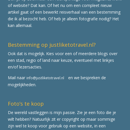
of website? Dat kan. Of het nu om een compleet nieuw
artikel gaat of een bewerkt reisverhaal van een bestemming
die ik al bezocht heb. Of heb je alleen fotografie nodig? Het
kan allemaal.
Bestemming op justliketotravel.nl?
Ook dat is mogelijk. Kies voor een of meerdere blogs over
een stad, regio of land naar keuze, eventueel met linkjes
en/of lezersacties.
Mail naar
en we bespreken de
info@justliketotravel.nl
mogelijkheden.
Foto’s te koop
De wereld vastleggen is mijn passie. Zie je een foto die je
wilt hebben? Natuurlijk zit er copyright op maar sommige
zijn wel te koop voor gebruik op een website, in een