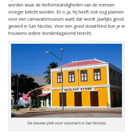
worden waar de leefomstandigheden van de mensen
vroeger belicht worden. En o ja, hij heeft ook nog plannen
voor een carnavalsmuseum want dat wordt jaarlijks groot
gevierd in San Nicolas. Voor een goed straatfeest kun je er
trouwens iedere donderdagavond terecht.
De nieuwe plek voor visionairs in San Nicolas