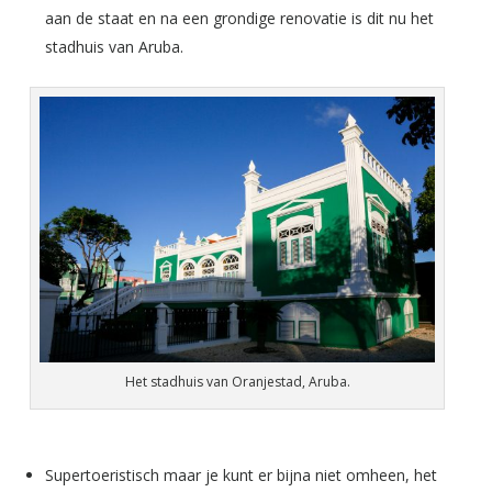
aan de staat en na een grondige renovatie is dit nu het
stadhuis van Aruba.
Het stadhuis van Oranjestad, Aruba.
Supertoeristisch maar je kunt er bijna niet omheen, het