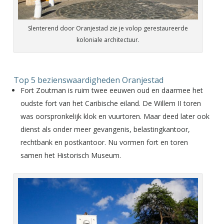
Slenterend door Oranjestad zie je volop gerestaureerde
koloniale architectuur.
Top 5 bezienswaardigheden Oranjestad
Fort Zoutman is ruim twee eeuwen oud en daarmee het
oudste fort van het Caribische eiland. De Willem II toren
was oorspronkelijk klok en vuurtoren. Maar deed later ook
dienst als onder meer gevangenis, belastingkantoor,
rechtbank en postkantoor. Nu vormen fort en toren
samen het Historisch Museum.