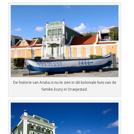
De historie van Aruba is nu te zien in dit koloniale huis van de
familie Ecury in Oranjestad.