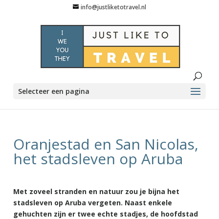
info@justliketotravel.nl
Selecteer een pagina
Oranjestad en San Nicolas,
het stadsleven op Aruba
Met zoveel stranden en natuur zou je bijna het
stadsleven op Aruba vergeten. Naast enkele
gehuchten zijn er twee echte stadjes, de hoofdstad