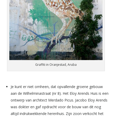
Graffiti in Oranjestad, Aruba
Je kunt er niet omheen, dat opvallende groene gebouw
aan de Wilhelminastraat (nr 8). Het Eloy Arends Huis is een
ontwerp van architect Merdado Picus. Jacobo Eloy Arends
was dokter en gaf opdracht voor de bouw van dit nog
altijd indrukwekkende herenhuis. Zijn zoon verkocht het