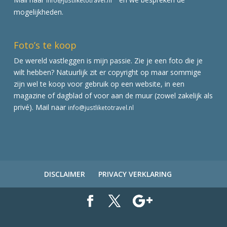
mogelijkheden.
Foto’s te koop
De wereld vastleggen is mijn passie. Zie je een foto die je
wilt hebben? Natuurlijk zit er copyright op maar sommige
zijn wel te koop voor gebruik op een website, in een
magazine of dagblad of voor aan de muur (zowel zakelijk als
privé). Mail naar
info@justliketotravel.nl
DISCLAIMER
PRIVACY VERKLARING