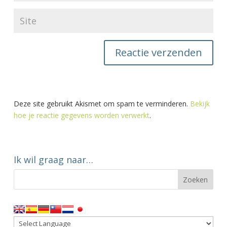
Deze site gebruikt Akismet om spam te verminderen.
Bekijk
hoe je reactie gegevens worden verwerkt
.
Ik wil graag naar…