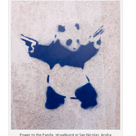
Power to the Panda, straatkunst in San Nicolas, Aruba