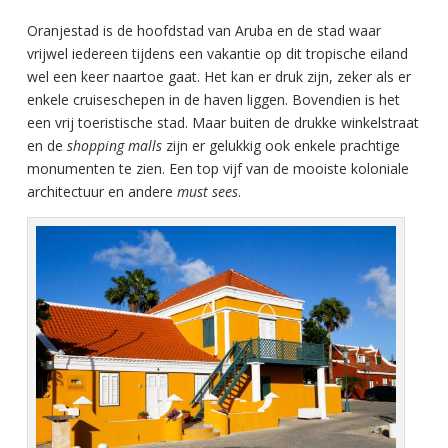
Oranjestad is de hoofdstad van Aruba en de stad waar
vrijwel iedereen tijdens een vakantie op dit tropische eiland
wel een keer naartoe gaat. Het kan er druk zijn, zeker als er
enkele cruiseschepen in de haven liggen. Bovendien is het
een vrij toeristische stad. Maar buiten de drukke winkelstraat
en de
shopping malls
zijn er gelukkig ook enkele prachtige
monumenten te zien. Een top vijf van de mooiste koloniale
architectuur en andere
must sees
.