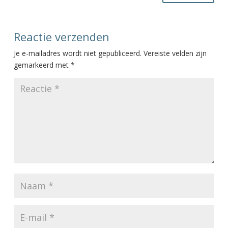
Reactie verzenden
Je e-mailadres wordt niet gepubliceerd.
Vereiste velden zijn
gemarkeerd met
*