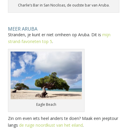
Charlie’s Bar in San Nociloas, de oudste bar van Aruba.
MEER ARUBA
Stranden, je kunt er niet omheen op Aruba. Dit is
mijn
strand-favorieten top 5
.
Eagle Beach
Zin om even iets heel anders te doen? Maak een jeeptour
langs
de ruige noordkust van het eiland
.