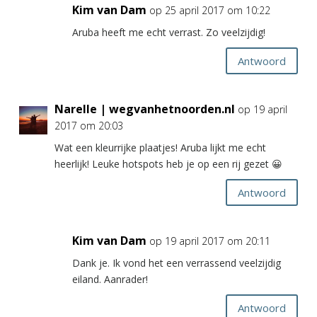
Kim van Dam
op 25 april 2017 om 10:22
Aruba heeft me echt verrast. Zo veelzijdig!
Antwoord
Narelle | wegvanhetnoorden.nl
op 19 april
2017 om 20:03
Wat een kleurrijke plaatjes! Aruba lijkt me echt
heerlijk! Leuke hotspots heb je op een rij gezet 😀
Antwoord
Kim van Dam
op 19 april 2017 om 20:11
Dank je. Ik vond het een verrassend veelzijdig
eiland. Aanrader!
Antwoord