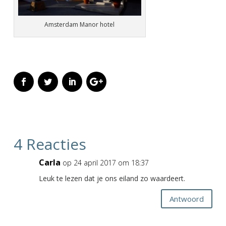
Amsterdam Manor hotel
4 Reacties
Carla
op 24 april 2017 om 18:37
Leuk te lezen dat je ons eiland zo waardeert.
Antwoord