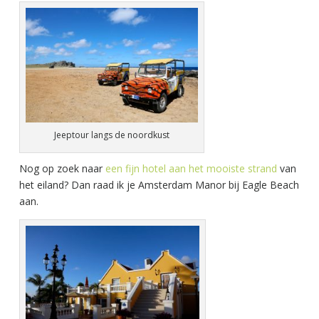
Jeeptour langs de noordkust
Nog op zoek naar
een fijn hotel aan het mooiste strand
van
het eiland? Dan raad ik je Amsterdam Manor bij Eagle Beach
aan.