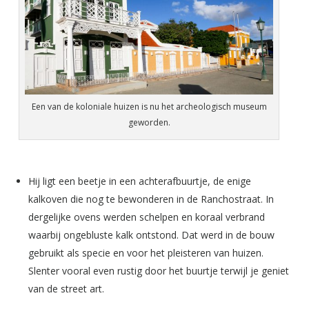
Een van de koloniale huizen is nu het archeologisch museum
geworden.
Hij ligt een beetje in een achterafbuurtje, de enige
kalkoven die nog te bewonderen in de Ranchostraat. In
dergelijke ovens werden schelpen en koraal verbrand
waarbij ongebluste kalk ontstond. Dat werd in de bouw
gebruikt als specie en voor het pleisteren van huizen.
Slenter vooral even rustig door het buurtje terwijl je geniet
van de street art.