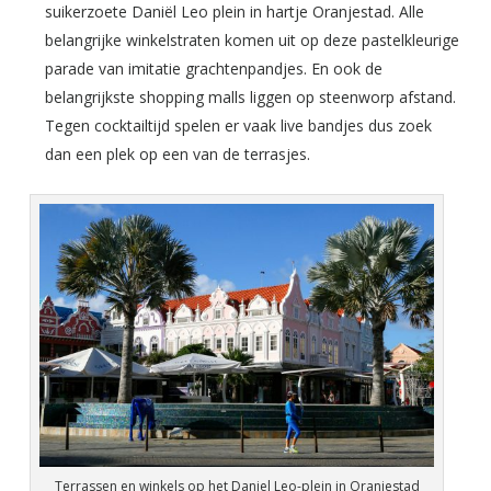
suikerzoete Daniël Leo plein in hartje Oranjestad. Alle
belangrijke winkelstraten komen uit op deze pastelkleurige
parade van imitatie grachtenpandjes. En ook de
belangrijkste shopping malls liggen op steenworp afstand.
Tegen cocktailtijd spelen er vaak live bandjes dus zoek
dan een plek op een van de terrasjes.
Terrassen en winkels op het Daniel Leo-plein in Oranjestad