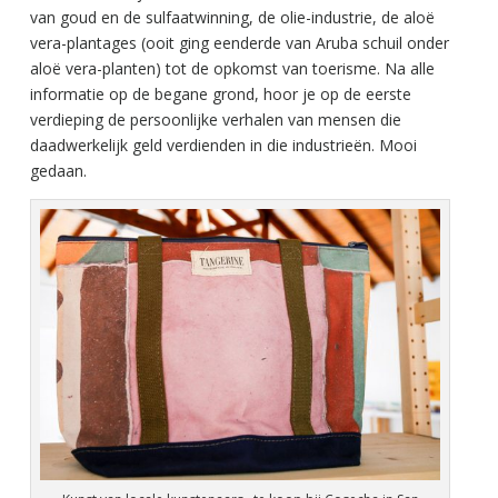
van goud en de sulfaatwinning, de olie-industrie, de aloë
vera-plantages (ooit ging eenderde van Aruba schuil onder
aloë vera-planten) tot de opkomst van toerisme. Na alle
informatie op de begane grond, hoor je op de eerste
verdieping de persoonlijke verhalen van mensen die
daadwerkelijk geld verdienden in die industrieën. Mooi
gedaan.