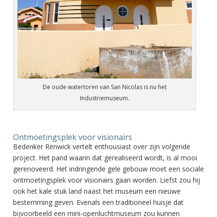
De oude watertoren van San Nicolas is nu het
Industriemuseum.
Ontmoetingsplek voor visionairs
Bedenker Renwick vertelt enthousiast over zijn volgende
project. Het pand waarin dat gerealiseerd wordt, is al mooi
gerenoveerd. Het indringende gele gebouw moet een sociale
ontmoetingsplek voor visionairs gaan worden. Liefst zou hij
ook het kale stuk land naast het museum een nieuwe
bestemming geven. Evenals een traditioneel huisje dat
bijvoorbeeld een mini-openluchtmuseum zou kunnen