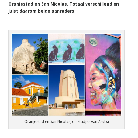
Oranjestad en San Nicolas. Totaal verschillend en
juist daarom beide aanraders.
Oranjestad en San Nicolas, de stadjes van Aruba