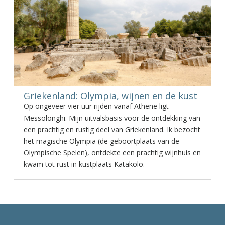
Griekenland: Olympia, wijnen en de kust
Op ongeveer vier uur rijden vanaf Athene ligt
Messolonghi. Mijn uitvalsbasis voor de ontdekking van
een prachtig en rustig deel van Griekenland. Ik bezocht
het magische Olympia (de geboortplaats van de
Olympische Spelen), ontdekte een prachtig wijnhuis en
kwam tot rust in kustplaats Katakolo.