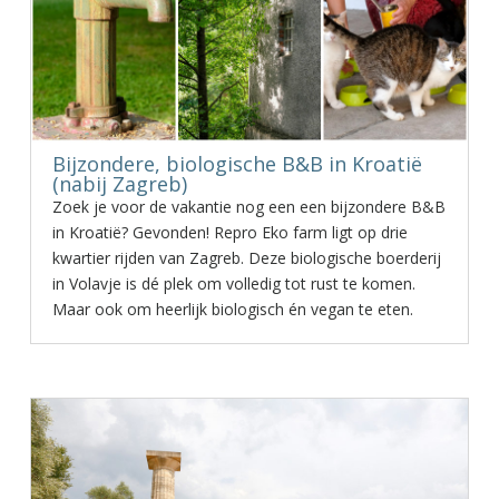
Bijzondere, biologische B&B in Kroatië
(nabij Zagreb)
Zoek je voor de vakantie nog een een bijzondere B&B
in Kroatië? Gevonden! Repro Eko farm ligt op drie
kwartier rijden van Zagreb. Deze biologische boerderij
in Volavje is dé plek om volledig tot rust te komen.
Maar ook om heerlijk biologisch én vegan te eten.