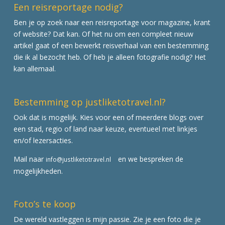
Een reisreportage nodig?
Ben je op zoek naar een reisreportage voor magazine, krant
of website? Dat kan. Of het nu om een compleet nieuw
artikel gaat of een bewerkt reisverhaal van een bestemming
die ik al bezocht heb. Of heb je alleen fotografie nodig? Het
kan allemaal.
Bestemming op justliketotravel.nl?
Ook dat is mogelijk. Kies voor een of meerdere blogs over
een stad, regio of land naar keuze, eventueel met linkjes
en/of lezersacties.
Mail naar
en we bespreken de
info@justliketotravel.nl
mogelijkheden.
Foto’s te koop
De wereld vastleggen is mijn passie. Zie je een foto die je