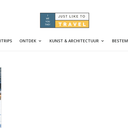
TRIPS
ONTDEK
KUNST & ARCHITECTUUR
BESTEM