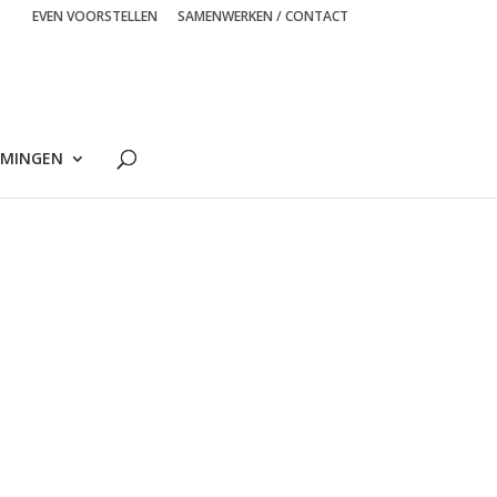
EVEN VOORSTELLEN
SAMENWERKEN / CONTACT
MINGEN