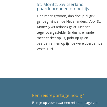
St. Moritz, Zwitserland:
paardenrennen op het ijs
Doe maar gewoon, dan doe je al gek
genoeg, vinden de Nederlanders. Voor St.
Moritz (Zwitserland) geldt juist het
tegenovergestelde. En dus is er onder
meer cricket op ijs, polo op ijs en
paardenrennen op ijs, de wereldberoemde
White Turf.
Een reisreportage nodig?
Ben je op zoek naar een reisreportage voor