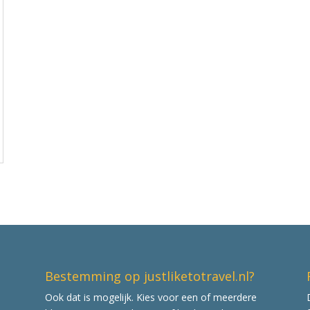
Bestemming op justliketotravel.nl?
Ook dat is mogelijk. Kies voor een of meerdere