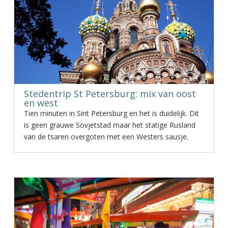
Stedentrip St Petersburg: mix van oost
en west
Tien minuten in Sint Petersburg en het is duidelijk. Dit
is geen grauwe Sovjetstad maar het statige Rusland
van de tsaren overgoten met een Westers sausje.