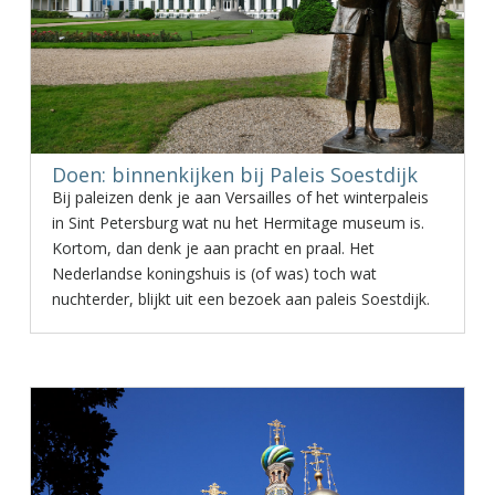
Doen: binnenkijken bij Paleis Soestdijk
Bij paleizen denk je aan Versailles of het winterpaleis
in Sint Petersburg wat nu het Hermitage museum is.
Kortom, dan denk je aan pracht en praal. Het
Nederlandse koningshuis is (of was) toch wat
nuchterder, blijkt uit een bezoek aan paleis Soestdijk.