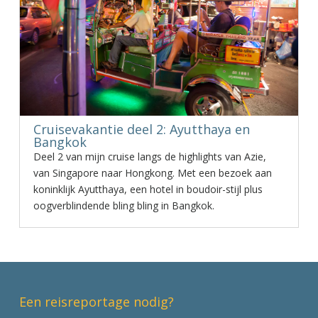
Cruisevakantie deel 2: Ayutthaya en
Bangkok
Deel 2 van mijn cruise langs de highlights van Azie,
van Singapore naar Hongkong. Met een bezoek aan
koninklijk Ayutthaya, een hotel in boudoir-stijl plus
oogverblindende bling bling in Bangkok.
Een reisreportage nodig?