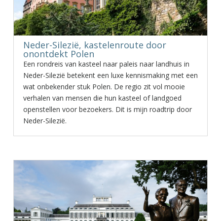
Neder-Silezië, kastelenroute door
onontdekt Polen
Een rondreis van kasteel naar paleis naar landhuis in
Neder-Silezië betekent een luxe kennismaking met een
wat onbekender stuk Polen. De regio zit vol mooie
verhalen van mensen die hun kasteel of landgoed
openstellen voor bezoekers. Dit is mijn roadtrip door
Neder-Silezië.