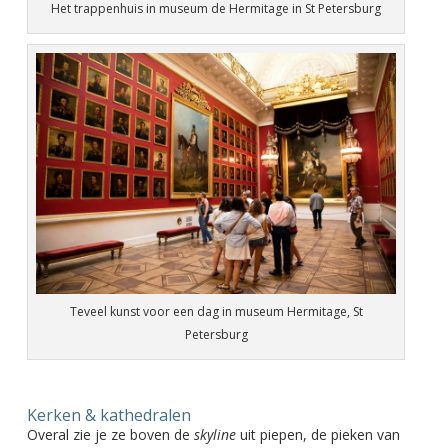
Het trappenhuis in museum de Hermitage in St Petersburg
Teveel kunst voor een dag in museum Hermitage, St
Petersburg
Kerken & kathedralen
Overal zie je ze boven de
skyline
uit piepen, de pieken van