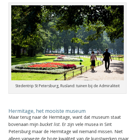
Stedentrip St Petersburg, Rusland: tuinen bij de Admiraliteit
Hermitage, het mooiste museum
Maar terug naar de Hermitage, want dat museum staat
bovenaan mijn
bucket list
. Er zijn vele musea in Sint
Petersburg maar de Hermitage wil niemand missen. Niet
alleen vanwege de hoge kwaliteit van de kunstwerken maar