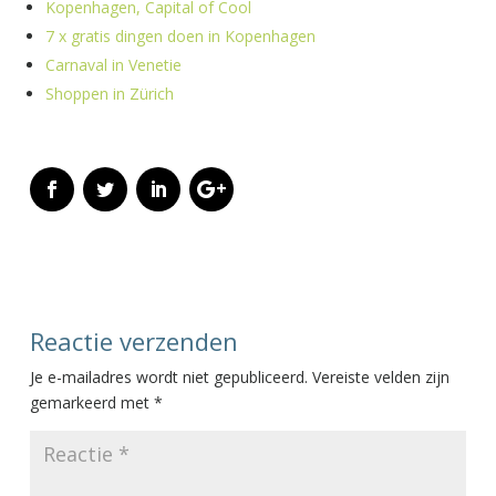
Kopenhagen, Capital of Cool
7 x gratis dingen doen in Kopenhagen
Carnaval in Venetie
Shoppen in Zürich
Reactie verzenden
Je e-mailadres wordt niet gepubliceerd.
Vereiste velden zijn
gemarkeerd met
*