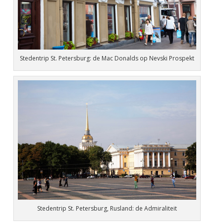
Stedentrip St. Petersburg: de Mac Donalds op Nevski Prospekt
Stedentrip St. Petersburg, Rusland: de Admiraliteit