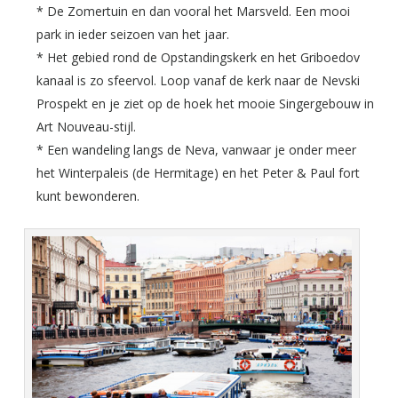
* De Zomertuin en dan vooral het Marsveld. Een mooi
park in ieder seizoen van het jaar.
* Het gebied rond de Opstandingskerk en het Griboedov
kanaal is zo sfeervol. Loop vanaf de kerk naar de Nevski
Prospekt en je ziet op de hoek het mooie Singergebouw in
Art Nouveau-stijl.
* Een wandeling langs de Neva, vanwaar je onder meer
het Winterpaleis (de Hermitage) en het Peter & Paul fort
kunt bewonderen.