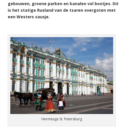
gebouwen, groene parken en kanalen vol bootjes. Dit
is het statige Rusland van de tsaren overgoten met
een Westers sausje.
Hermitage St. Petersburg