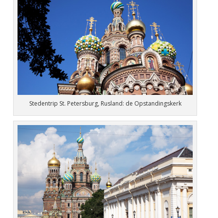
Stedentrip St. Petersburg, Rusland: de Opstandingskerk