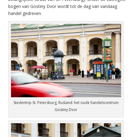
bogen van Gostiny Dvor wordt tot de dag van vandaag
handel gedreven.
Stedentrip St. Petersburg, Rusland: het oude handelscentrum
Gostiny Dvor