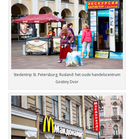
Stedentrip St. Petersburg, Rusland: het oude handelscentrum
Gostiny Dvor