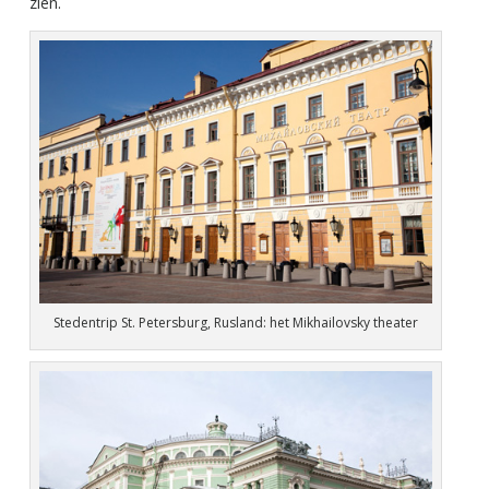
zien.
Stedentrip St. Petersburg, Rusland: het Mikhailovsky theater