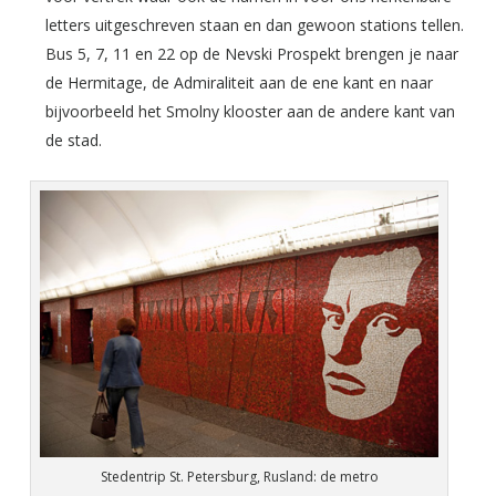
letters uitgeschreven staan en dan gewoon stations tellen.
Bus 5, 7, 11 en 22 op de Nevski Prospekt brengen je naar
de Hermitage, de Admiraliteit aan de ene kant en naar
bijvoorbeeld het Smolny klooster aan de andere kant van
de stad.
Stedentrip St. Petersburg, Rusland: de metro