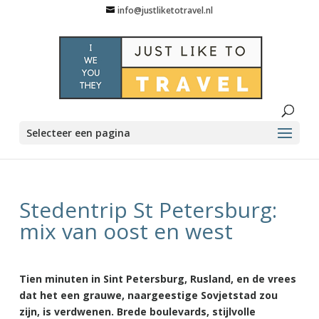
info@justliketotravel.nl
Selecteer een pagina
Stedentrip St Petersburg:
mix van oost en west
Tien minuten in Sint Petersburg, Rusland, en de vrees
dat het een grauwe, naargeestige Sovjetstad zou
zijn, is verdwenen. Brede boulevards, stijlvolle