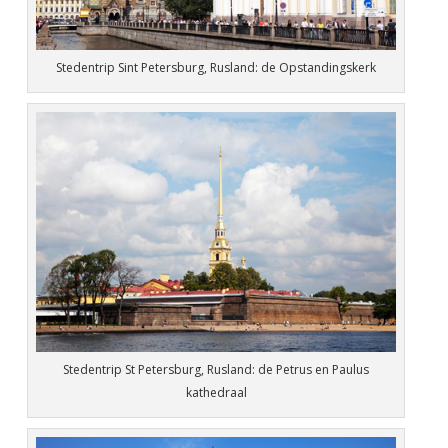
Stedentrip Sint Petersburg, Rusland: de Opstandingskerk
Stedentrip St Petersburg, Rusland: de Petrus en Paulus
kathedraal