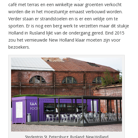
café met terras en een winkeltje waar groenten verkocht
worden die in het moestuintje ernaast verbouwd worden.
Verder staan er strandstoelen en is er een veldje om te
sporten. Er is nog een berg werk te verzetten maar dit stukje
Holland in Rusland lijkt van de ondergang gered. Eind 2015
zou het vernieuwde New Holland klaar moeten zijn voor
bezoekers.
Stedentrip St. Petersburg, Rusland: New Holland