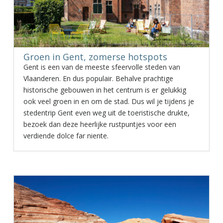
Groen in Gent, zomerse hotspots
Gent is een van de meeste sfeervolle steden van
Vlaanderen. En dus populair. Behalve prachtige
historische gebouwen in het centrum is er gelukkig
ook veel groen in en om de stad. Dus wil je tijdens je
stedentrip Gent even weg uit de toeristische drukte,
bezoek dan deze heerlijke rustpuntjes voor een
verdiende dolce far niente.