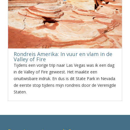
Rondreis Amerika: In vuur en vlam in de
Valley of Fire
Tijdens een vorige trip naar Las Vegas was ik een dag
in de Valley of Fire geweest. Het maakte een
onuitwisbare indruk. En dus is dit State Park in Nevada
de eerste stop tijdens mijn rondreis door de Verenigde
Staten.