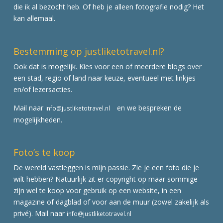
die ik al bezocht heb. Of heb je alleen fotografie nodig? Het
kan allemaal.
Bestemming op justliketotravel.nl?
Ook dat is mogelijk. Kies voor een of meerdere blogs over
een stad, regio of land naar keuze, eventueel met linkjes
en/of lezersacties.
Mail naar
en we bespreken de
info@justliketotravel.nl
mogelijkheden.
Foto’s te koop
De wereld vastleggen is mijn passie. Zie je een foto die je
wilt hebben? Natuurlijk zit er copyright op maar sommige
zijn wel te koop voor gebruik op een website, in een
magazine of dagblad of voor aan de muur (zowel zakelijk als
privé). Mail naar
info@justliketotravel.nl