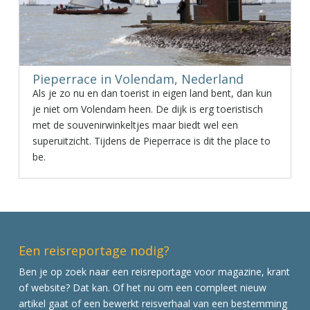
Pieperrace in Volendam, Nederland
Als je zo nu en dan toerist in eigen land bent, dan kun
je niet om Volendam heen. De dijk is erg toeristisch
met de souvenirwinkeltjes maar biedt wel een
superuitzicht. Tijdens de Pieperrace is dit the place to
be.
Een reisreportage nodig?
Ben je op zoek naar een reisreportage voor magazine, krant
of website? Dat kan. Of het nu om een compleet nieuw
artikel gaat of een bewerkt reisverhaal van een bestemming