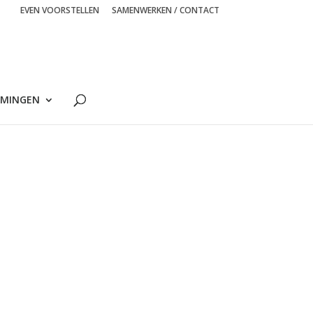
EVEN VOORSTELLEN
SAMENWERKEN / CONTACT
MINGEN