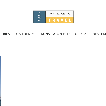
TRIPS
ONTDEK
KUNST & ARCHITECTUUR
BESTEM