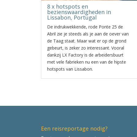
8 x hotspots en
bezienswaardigheden in
Lissabon, Portugal
De indrukwekkende, rode Ponte 25 de
Abril zie je steeds als je aan de oever van
de Taag staat. Maar wat er op de grond
gebeurt, is zeker zo interessant. Vooral
dankzij LX Factory is de arbeidersbuurt
met vele fabrieken nu een van de hipste
hotspots van Lissabon.
Een reisreportage nodig?