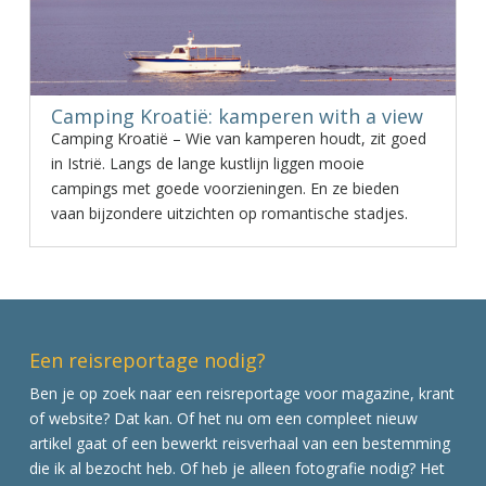
Camping Kroatië: kamperen with a view
Camping Kroatië – Wie van kamperen houdt, zit goed
in Istrië. Langs de lange kustlijn liggen mooie
campings met goede voorzieningen. En ze bieden
vaan bijzondere uitzichten op romantische stadjes.
Een reisreportage nodig?
Ben je op zoek naar een reisreportage voor magazine, krant
of website? Dat kan. Of het nu om een compleet nieuw
artikel gaat of een bewerkt reisverhaal van een bestemming
die ik al bezocht heb. Of heb je alleen fotografie nodig? Het