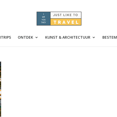
TRIPS
ONTDEK
KUNST & ARCHITECTUUR
BESTEM