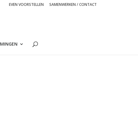
EVEN VOORSTELLEN
SAMENWERKEN / CONTACT
MINGEN