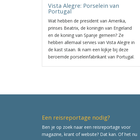
Vista Alegre: Porselein van
Portugal
Wat hebben de president van Amerika,
prinses Beatrix, de koningin van Engeland
en de koning van Spanje gemeen? Ze
hebben allemaal servies van Vista Alegre in
de kast staan. Ik nam een kijkje bij deze
beroemde porseleinfabrikant van Portugal.
Een reisreportage nodig?
Ben je op zoek naar een reisreportage voor
magazine, krant of website? Dat kan. Of het nu