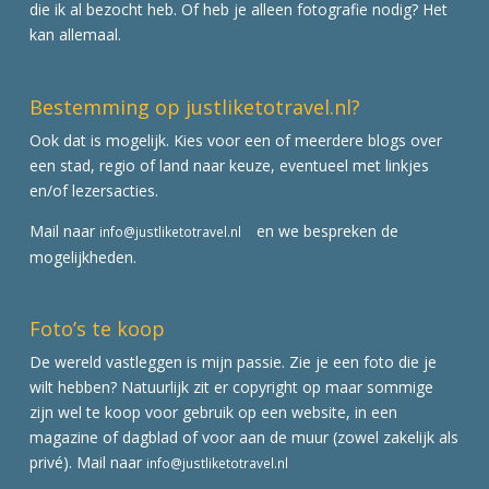
die ik al bezocht heb. Of heb je alleen fotografie nodig? Het
kan allemaal.
Bestemming op justliketotravel.nl?
Ook dat is mogelijk. Kies voor een of meerdere blogs over
een stad, regio of land naar keuze, eventueel met linkjes
en/of lezersacties.
Mail naar
en we bespreken de
info@justliketotravel.nl
mogelijkheden.
Foto’s te koop
De wereld vastleggen is mijn passie. Zie je een foto die je
wilt hebben? Natuurlijk zit er copyright op maar sommige
zijn wel te koop voor gebruik op een website, in een
magazine of dagblad of voor aan de muur (zowel zakelijk als
privé). Mail naar
info@justliketotravel.nl