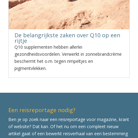
De belangrijkste zaken over Q10 op een
rijtje
Q10 supplementen hebben allerlei
gezondheidsvoordelen. Verwerkt in zonnebrandcrème
beschermt het o.m. tegen rimpeltjes en
pigmentvlekken.
Een reisreportage nodig?
Ben je op zoek naar een reisreportage voor magazine, krant
of website? Dat kan. Of het nu om een compleet nieuw
artikel gaat of een bewerkt reisverhaal van een bestemming