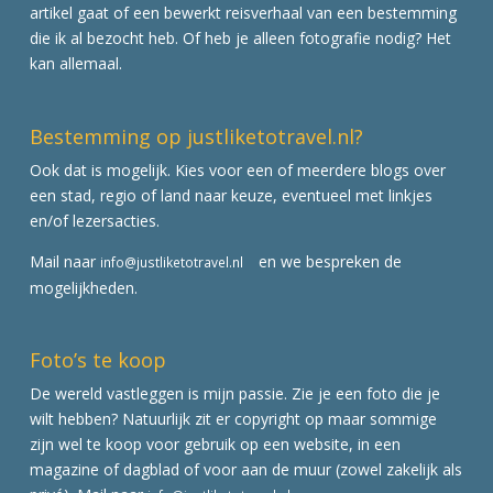
artikel gaat of een bewerkt reisverhaal van een bestemming
die ik al bezocht heb. Of heb je alleen fotografie nodig? Het
kan allemaal.
Bestemming op justliketotravel.nl?
Ook dat is mogelijk. Kies voor een of meerdere blogs over
een stad, regio of land naar keuze, eventueel met linkjes
en/of lezersacties.
Mail naar
en we bespreken de
info@justliketotravel.nl
mogelijkheden.
Foto’s te koop
De wereld vastleggen is mijn passie. Zie je een foto die je
wilt hebben? Natuurlijk zit er copyright op maar sommige
zijn wel te koop voor gebruik op een website, in een
magazine of dagblad of voor aan de muur (zowel zakelijk als