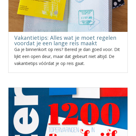
Vakantietips: Alles wat je moet regelen
voordat je een lange reis maakt
Ga je binnenkort op reis? Bereid je dan goed voor. Dit
lijkt een open deur, maar dat gebeurt niet altijd. De
vakantietips vóórdat je op reis gaat.