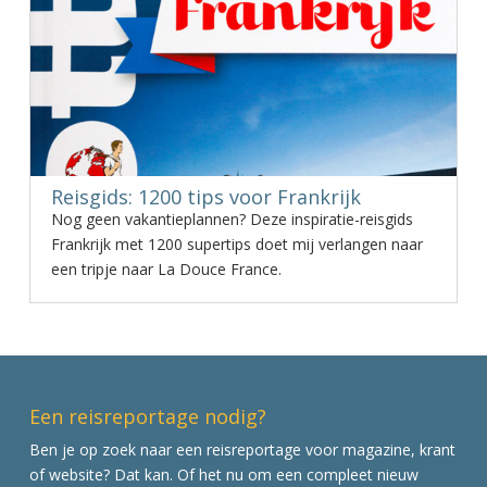
Reisgids: 1200 tips voor Frankrijk
Nog geen vakantieplannen? Deze inspiratie-reisgids
Frankrijk met 1200 supertips doet mij verlangen naar
een tripje naar La Douce France.
Een reisreportage nodig?
Ben je op zoek naar een reisreportage voor magazine, krant
of website? Dat kan. Of het nu om een compleet nieuw