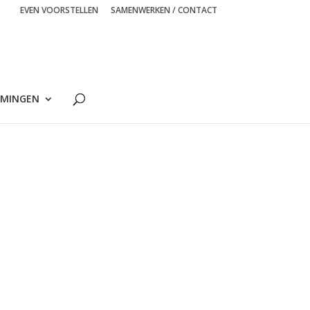
EVEN VOORSTELLEN
SAMENWERKEN / CONTACT
MINGEN