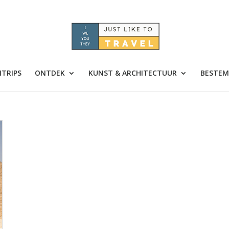
TRIPS
ONTDEK
KUNST & ARCHITECTUUR
BESTEM