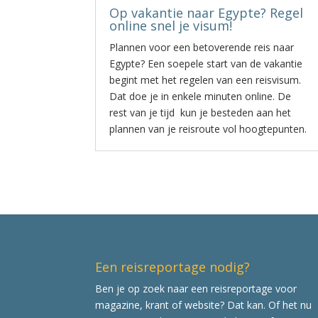
Op vakantie naar Egypte? Regel
online snel je visum!
Plannen voor een betoverende reis naar
Egypte? Een soepele start van de vakantie
begint met het regelen van een reisvisum.
Dat doe je in enkele minuten online. De
rest van je tijd kun je besteden aan het
plannen van je reisroute vol hoogtepunten.
Een reisreportage nodig?
Ben je op zoek naar een reisreportage voor
magazine, krant of website? Dat kan. Of het nu