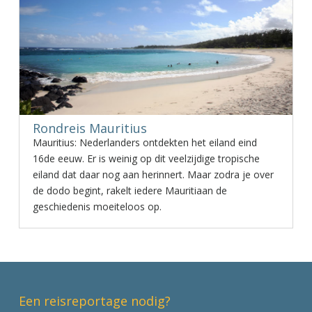
Rondreis Mauritius
Mauritius: Nederlanders ontdekten het eiland eind
16de eeuw. Er is weinig op dit veelzijdige tropische
eiland dat daar nog aan herinnert. Maar zodra je over
de dodo begint, rakelt iedere Mauritiaan de
geschiedenis moeiteloos op.
Een reisreportage nodig?