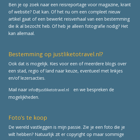
Ben je op zoek naar een reisreportage voor magazine, krant
of website? Dat kan. Of het nu om een compleet nieuw
artikel gaat of een bewerkt reisverhaal van een bestemming
die ik al bezocht heb. Of heb je alleen fotografie nodig? Het
kan allemaal.
Bestemming op justliketotravel.nl?
Ook dat is mogelijk. Kies voor een of meerdere blogs over
een stad, regio of land naar keuze, eventueel met linkjes
en/of lezersacties.
Mail naar
en we bespreken de
info@justliketotravel.nl
mogelijkheden.
Foto’s te koop
De wereld vastleggen is mijn passie. Zie je een foto die je
wilt hebben? Natuurlijk zit er copyright op maar sommige