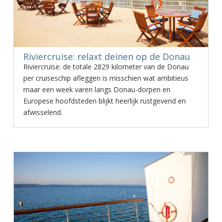
Riviercruise: relaxt deinen op de Donau
Riviercruise: de totale 2829 kilometer van de Donau
per cruiseschip afleggen is misschien wat ambitieus
maar een week varen langs Donau-dorpen en
Europese hoofdsteden blijkt heerlijk rustgevend en
afwisselend.