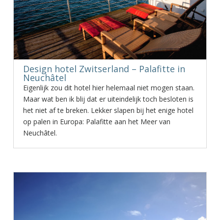
Design hotel Zwitserland – Palafitte in
Neuchâtel
Eigenlijk zou dit hotel hier helemaal niet mogen staan.
Maar wat ben ik blij dat er uiteindelijk toch besloten is
het niet af te breken. Lekker slapen bij het enige hotel
op palen in Europa: Palafitte aan het Meer van
Neuchâtel.