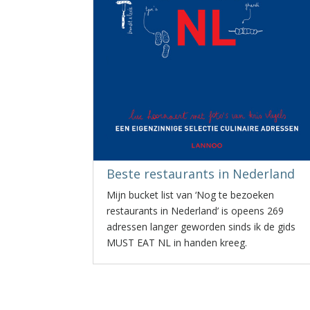
Beste restaurants in Nederland
Mijn bucket list van ‘Nog te bezoeken
restaurants in Nederland’ is opeens 269
adressen langer geworden sinds ik de gids
MUST EAT NL in handen kreeg.