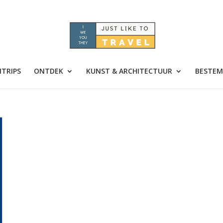
TRIPS
ONTDEK
KUNST & ARCHITECTUUR
BESTEM