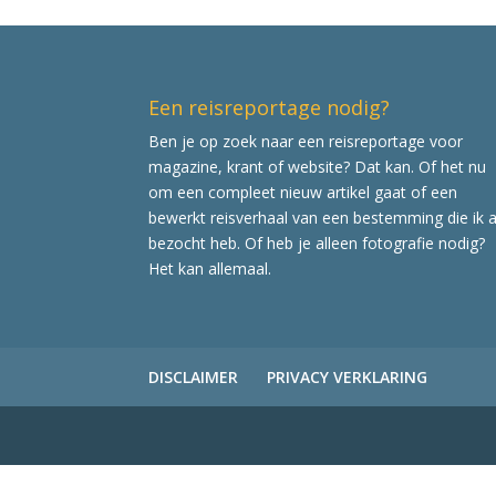
Een reisreportage nodig?
Ben je op zoek naar een reisreportage voor
magazine, krant of website? Dat kan. Of het nu
om een compleet nieuw artikel gaat of een
bewerkt reisverhaal van een bestemming die ik a
bezocht heb. Of heb je alleen fotografie nodig?
Het kan allemaal.
DISCLAIMER
PRIVACY VERKLARING