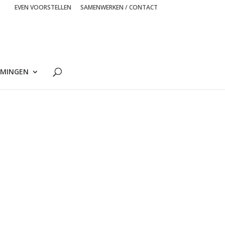
EVEN VOORSTELLEN
SAMENWERKEN / CONTACT
MINGEN