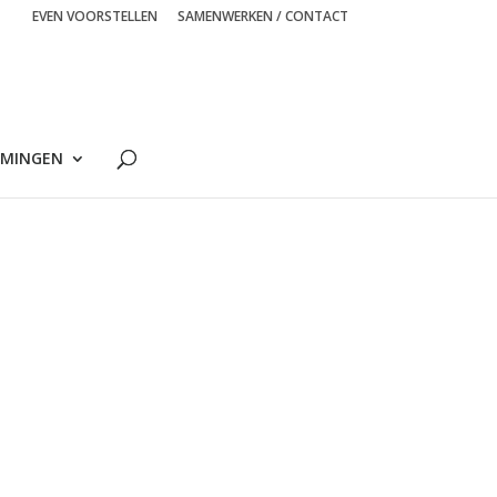
EVEN VOORSTELLEN
SAMENWERKEN / CONTACT
MINGEN