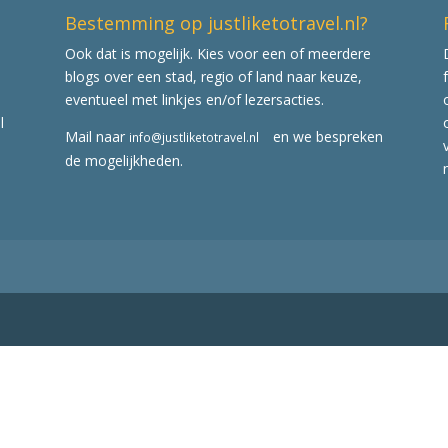
Bestemming op justliketotravel.nl?
Ook dat is mogelijk. Kies voor een of meerdere
blogs over een stad, regio of land naar keuze,
eventueel met linkjes en/of lezersacties.
l
Mail naar
en we bespreken
info@justliketotravel.nl
de mogelijkheden.