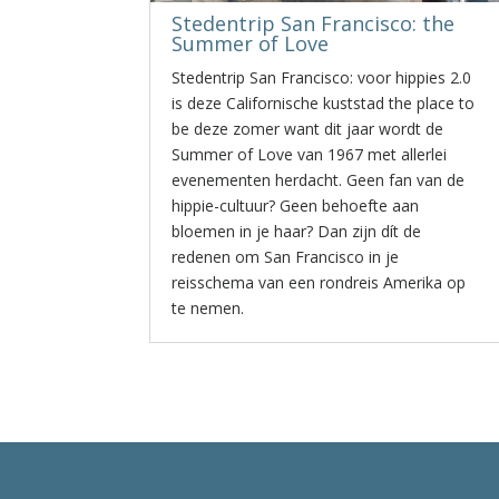
Stedentrip San Francisco: the
Summer of Love
Stedentrip San Francisco: voor hippies 2.0
is deze Californische kuststad the place to
be deze zomer want dit jaar wordt de
Summer of Love van 1967 met allerlei
evenementen herdacht. Geen fan van de
hippie-cultuur? Geen behoefte aan
bloemen in je haar? Dan zijn dít de
redenen om San Francisco in je
reisschema van een rondreis Amerika op
te nemen.