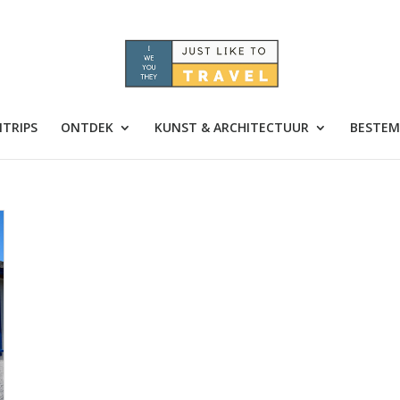
TRIPS
ONTDEK
KUNST & ARCHITECTUUR
BESTEM