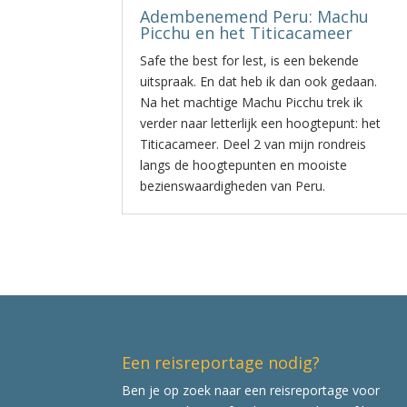
Adembenemend Peru: Machu
Picchu en het Titicacameer
Safe the best for lest, is een bekende
uitspraak. En dat heb ik dan ook gedaan.
Na het machtige Machu Picchu trek ik
verder naar letterlijk een hoogtepunt: het
Titicacameer. Deel 2 van mijn rondreis
langs de hoogtepunten en mooiste
bezienswaardigheden van Peru.
Een reisreportage nodig?
Ben je op zoek naar een reisreportage voor