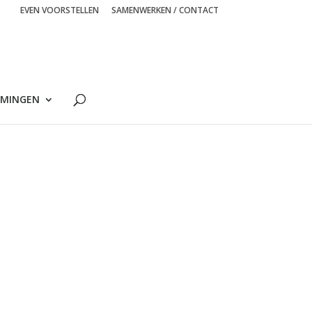
EVEN VOORSTELLEN
SAMENWERKEN / CONTACT
MINGEN