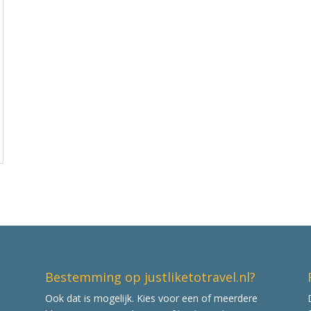
Bestemming op justliketotravel.nl?
Ook dat is mogelijk. Kies voor een of meerdere