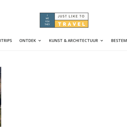
TRIPS
ONTDEK
KUNST & ARCHITECTUUR
BESTEM