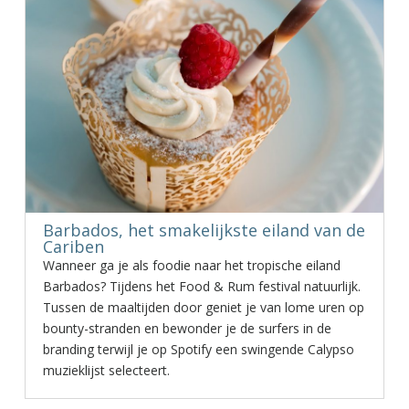
Barbados, het smakelijkste eiland van de
Cariben
Wanneer ga je als foodie naar het tropische eiland
Barbados? Tijdens het Food & Rum festival natuurlijk.
Tussen de maaltijden door geniet je van lome uren op
bounty-stranden en bewonder je de surfers in de
branding terwijl je op Spotify een swingende Calypso
muzieklijst selecteert.