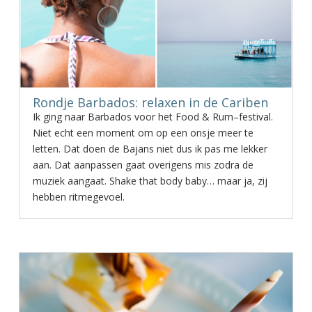
Rondje Barbados: relaxen in de Cariben
Ik ging naar Barbados voor het Food & Rum–festival.
Niet echt een moment om op een onsje meer te
letten. Dat doen de Bajans niet dus ik pas me lekker
aan. Dat aanpassen gaat overigens mis zodra de
muziek aangaat. Shake that body baby… maar ja, zij
hebben ritmegevoel.