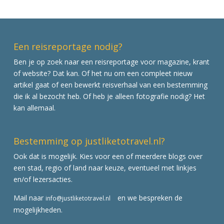
Een reisreportage nodig?
Ben je op zoek naar een reisreportage voor magazine, krant
of website? Dat kan. Of het nu om een compleet nieuw
artikel gaat of een bewerkt reisverhaal van een bestemming
die ik al bezocht heb. Of heb je alleen fotografie nodig? Het
kan allemaal.
Bestemming op justliketotravel.nl?
Ook dat is mogelijk. Kies voor een of meerdere blogs over
een stad, regio of land naar keuze, eventueel met linkjes
en/of lezersacties.
Mail naar
en we bespreken de
info@justliketotravel.nl
mogelijkheden.