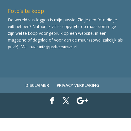
Foto’s te koop
De wereld vastleggen is mijn passie. Zie je een foto die je
wilt hebben? Natuurlijk zit er copyright op maar sommige
zijn wel te koop voor gebruik op een website, in een
magazine of dagblad of voor aan de muur (zowel zakelijk als
privé). Mail naar
info@justliketotravel.nl
DISCLAIMER
PRIVACY VERKLARING