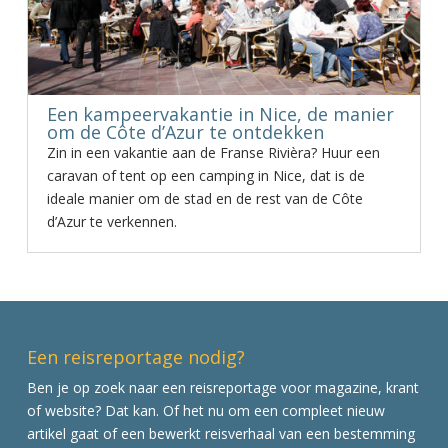
Een kampeervakantie in Nice, de manier
om de Côte d’Azur te ontdekken
Zin in een vakantie aan de Franse Rivièra? Huur een
caravan of tent op een camping in Nice, dat is de
ideale manier om de stad en de rest van de Côte
d’Azur te verkennen.
Een reisreportage nodig?
Ben je op zoek naar een reisreportage voor magazine, krant
of website? Dat kan. Of het nu om een compleet nieuw
artikel gaat of een bewerkt reisverhaal van een bestemming