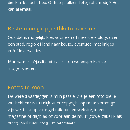
die ik al bezocht heb. Of heb je alleen fotografie nodig? Het
kan allemaal.
Bestemming op justliketotravel.nl?
Ook dat is mogelijk. Kies voor een of meerdere blogs over
een stad, regio of land naar keuze, eventueel met linkjes
en/of lezersacties.
Mail naar
en we bespreken de
info@justliketotravel.nl
mogelijkheden.
Foto’s te koop
De wereld vastleggen is mijn passie. Zie je een foto die je
wilt hebben? Natuurlijk zit er copyright op maar sommige
zijn wel te koop voor gebruik op een website, in een
magazine of dagblad of voor aan de muur (zowel zakelijk als
privé). Mail naar
info@justliketotravel.nl