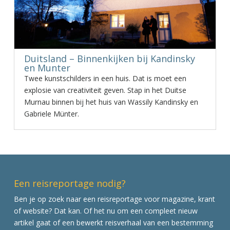
Duitsland – Binnenkijken bij Kandinsky
en Munter
Twee kunstschilders in een huis. Dat is moet een
explosie van creativiteit geven. Stap in het Duitse
Murnau binnen bij het huis van Wassily Kandinsky en
Gabriele Münter.
Een reisreportage nodig?
Ben je op zoek naar een reisreportage voor magazine, krant
of website? Dat kan. Of het nu om een compleet nieuw
artikel gaat of een bewerkt reisverhaal van een bestemming