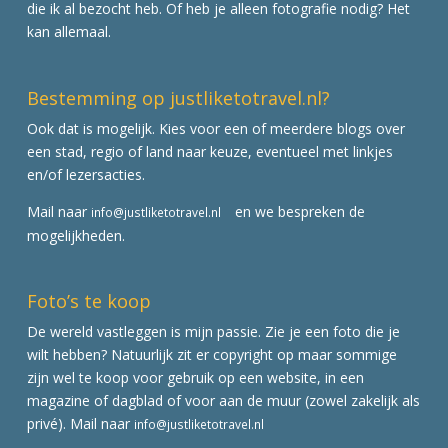
die ik al bezocht heb. Of heb je alleen fotografie nodig? Het
kan allemaal.
Bestemming op justliketotravel.nl?
Ook dat is mogelijk. Kies voor een of meerdere blogs over
een stad, regio of land naar keuze, eventueel met linkjes
en/of lezersacties.
Mail naar
en we bespreken de
info@justliketotravel.nl
mogelijkheden.
Foto’s te koop
De wereld vastleggen is mijn passie. Zie je een foto die je
wilt hebben? Natuurlijk zit er copyright op maar sommige
zijn wel te koop voor gebruik op een website, in een
magazine of dagblad of voor aan de muur (zowel zakelijk als
privé). Mail naar
info@justliketotravel.nl