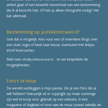
artikel gaat of een bewerkt reisverhaal van een bestemming
die ik al bezocht heb. Of heb je alleen fotografie nodig? Het
kan allemaal.
Bestemming op justliketotravel.nl?
Ook dat is mogelijk. Kies voor een of meerdere blogs over
een stad, regio of land naar keuze, eventueel met linkjes
en/of lezersacties.
Mail naar
en we bespreken de
info@justliketotravel.nl
mogelijkheden.
Foto’s te koop
De wereld vastleggen is mijn passie. Zie je een foto die je
wilt hebben? Natuurlijk zit er copyright op maar sommige
zijn wel te koop voor gebruik op een website, in een
magazine of dagblad of voor aan de muur (zowel zakelijk als