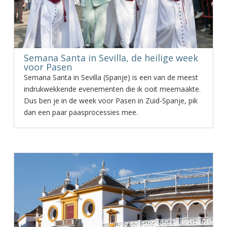
Semana Santa in Sevilla, de heilige week
voor Pasen
Semana Santa in Sevilla (Spanje) is een van de meest
indrukwekkende evenementen die ik ooit meemaakte.
Dus ben je in de week voor Pasen in Zuid-Spanje, pik
dan een paar paasprocessies mee.