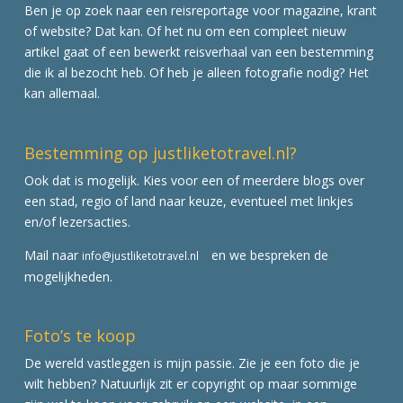
Ben je op zoek naar een reisreportage voor magazine, krant
of website? Dat kan. Of het nu om een compleet nieuw
artikel gaat of een bewerkt reisverhaal van een bestemming
die ik al bezocht heb. Of heb je alleen fotografie nodig? Het
kan allemaal.
Bestemming op justliketotravel.nl?
Ook dat is mogelijk. Kies voor een of meerdere blogs over
een stad, regio of land naar keuze, eventueel met linkjes
en/of lezersacties.
Mail naar
en we bespreken de
info@justliketotravel.nl
mogelijkheden.
Foto’s te koop
De wereld vastleggen is mijn passie. Zie je een foto die je
wilt hebben? Natuurlijk zit er copyright op maar sommige