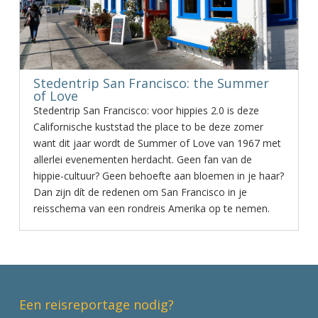
Stedentrip San Francisco: the Summer
of Love
Stedentrip San Francisco: voor hippies 2.0 is deze
Californische kuststad the place to be deze zomer
want dit jaar wordt de Summer of Love van 1967 met
allerlei evenementen herdacht. Geen fan van de
hippie-cultuur? Geen behoefte aan bloemen in je haar?
Dan zijn dít de redenen om San Francisco in je
reisschema van een rondreis Amerika op te nemen.
Een reisreportage nodig?