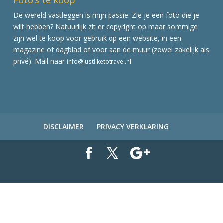
De wereld vastleggen is mijn passie. Zie je een foto die je
wilt hebben? Natuurlijk zit er copyright op maar sommige
zijn wel te koop voor gebruik op een website, in een
magazine of dagblad of voor aan de muur (zowel zakelijk als
privé). Mail naar
info@justliketotravel.nl
DISCLAIMER
PRIVACY VERKLARING