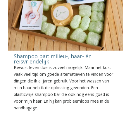
Shampoo bar: milieu-, haar- én
reisvriendelijk
Bewust leven doe ik zoveel mogelijk. Maar het kost
vaak veel tijd om goede alternatieven te vinden voor
dingen die ik al jaren gebruik. Voor het wassen van
mijn haar heb ik de oplossing gevonden. Een
plasticvrije shampoo bar die ook nog eens goed is
voor mijn haar. En hij kan probleemloos mee in de
handbagage.