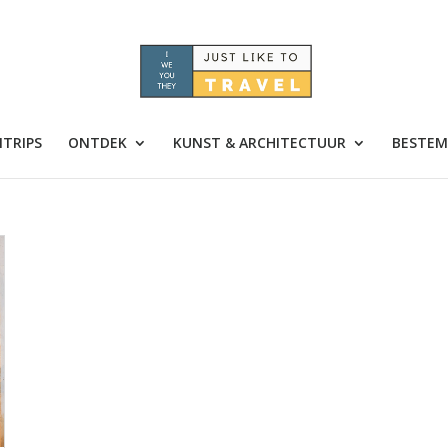
TRIPS
ONTDEK
KUNST & ARCHITECTUUR
BESTEM