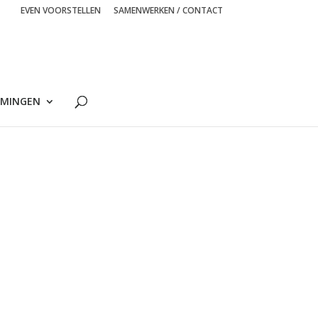
EVEN VOORSTELLEN
SAMENWERKEN / CONTACT
MINGEN