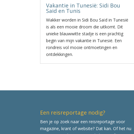
Vakantie in Tunesië: Sidi Bou
Said en Tunis
Wakker worden in Sidi Bou Saïd in Tunesië
is als een mooie droom die uitkomt. Dit
unieke blauwwitte stadje is een prachtig
begin van mijn vakantie in Tunesië. Een
rondreis vol mooie ontmoetingen en
ontdekkingen.
Een reisreportage nodig?
Ben je op zoek naar een reisreportage voor
magazine, krant of website? Dat kan. Of het nu