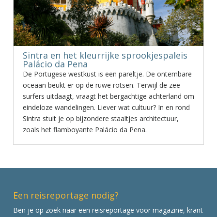
Sintra en het kleurrijke sprookjespaleis
Palácio da Pena
De Portugese westkust is een pareltje. De ontembare
oceaan beukt er op de ruwe rotsen. Terwijl de zee
surfers uitdaagt, vraagt het bergachtige achterland om
eindeloze wandelingen. Liever wat cultuur? In en rond
Sintra stuit je op bijzondere staaltjes architectuur,
zoals het flamboyante Palácio da Pena.
Een reisreportage nodig?
Ben je op zoek naar een reisreportage voor magazine, krant