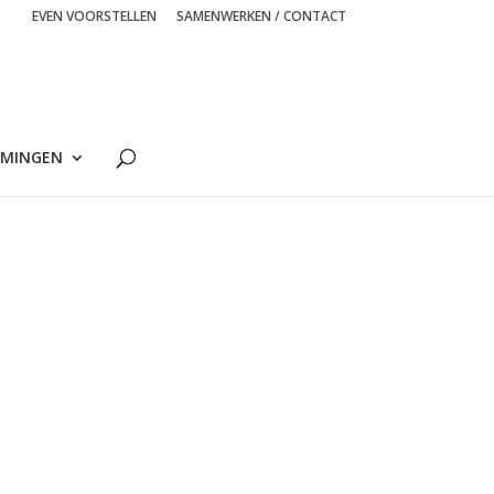
EVEN VOORSTELLEN
SAMENWERKEN / CONTACT
MINGEN