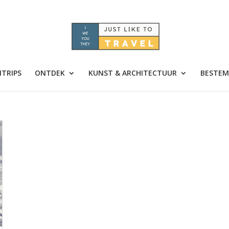
TRIPS
ONTDEK
KUNST & ARCHITECTUUR
BESTEM