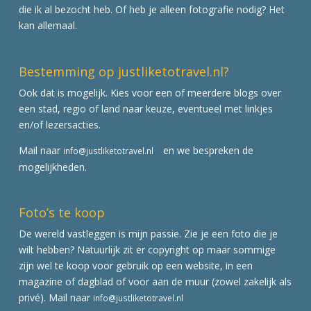
die ik al bezocht heb. Of heb je alleen fotografie nodig? Het
kan allemaal.
Bestemming op justliketotravel.nl?
Ook dat is mogelijk. Kies voor een of meerdere blogs over
een stad, regio of land naar keuze, eventueel met linkjes
en/of lezersacties.
Mail naar
en we bespreken de
info@justliketotravel.nl
mogelijkheden.
Foto’s te koop
De wereld vastleggen is mijn passie. Zie je een foto die je
wilt hebben? Natuurlijk zit er copyright op maar sommige
zijn wel te koop voor gebruik op een website, in een
magazine of dagblad of voor aan de muur (zowel zakelijk als
privé). Mail naar
info@justliketotravel.nl