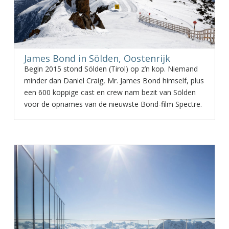
James Bond in Sölden, Oostenrijk
Begin 2015 stond Sölden (Tirol) op z’n kop. Niemand
minder dan Daniel Craig, Mr. James Bond himself, plus
een 600 koppige cast en crew nam bezit van Sölden
voor de opnames van de nieuwste Bond-film Spectre.