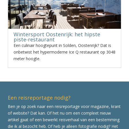
Wintersport Oostenrijk: het hipste
piste-restaurant
Een culinair hoogtepunt in Solden, Oostenrijk? Dat is
onbetwist het hypermoderne Ice Q restaurant op 3048
meter hoogte.
Een reisreportage nodig?
Ben je op zoek naar een reisreportage voor magazine, krant
of website? Dat kan. Of het nu om een compleet nieuw
artikel gaat of een bewerkt reisverhaal van een bestemming
die ik al bezocht heb. Of heb je alleen fotografie nodig? Het