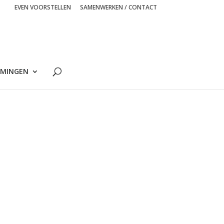
EVEN VOORSTELLEN
SAMENWERKEN / CONTACT
MINGEN