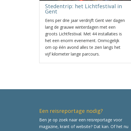
Stedentrip: het Lichtfestival in
Gent
Eens per drie jaar verdrijft Gent vier dagen
lang de grauwe winterdagen met een
groots Lichtfestival. Met 44 installaties is
het een enorm evenement. Onmogelijk
om op één avond alles te zien langs het
vijf kilometer lange parcours.
Een reisreportage nodig?
Ben je op zoek naar een reisreportage voor
magazine, krant of website? Dat kan. Of het nu