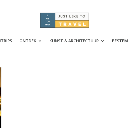
TRIPS
ONTDEK
KUNST & ARCHITECTUUR
BESTEM