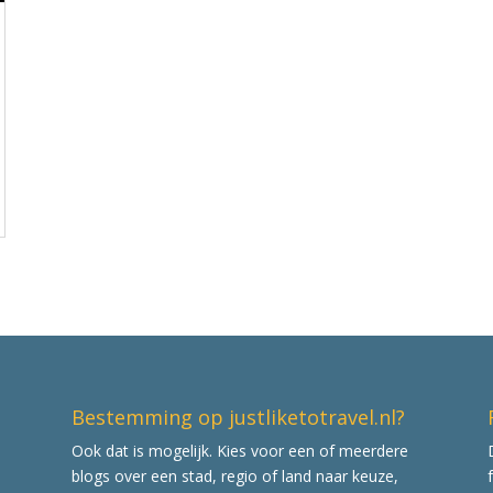
Bestemming op justliketotravel.nl?
Ook dat is mogelijk. Kies voor een of meerdere
blogs over een stad, regio of land naar keuze,