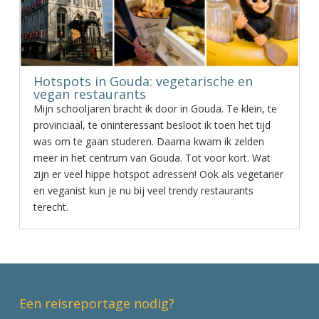
Hotspots in Gouda: vegetarische en
vegan restaurants
Mijn schooljaren bracht ik door in Gouda. Te klein, te
provinciaal, te oninteressant besloot ik toen het tijd
was om te gaan studeren. Daarna kwam ik zelden
meer in het centrum van Gouda. Tot voor kort. Wat
zijn er veel hippe hotspot adressen! Ook als vegetariër
en veganist kun je nu bij veel trendy restaurants
terecht.
Een reisreportage nodig?