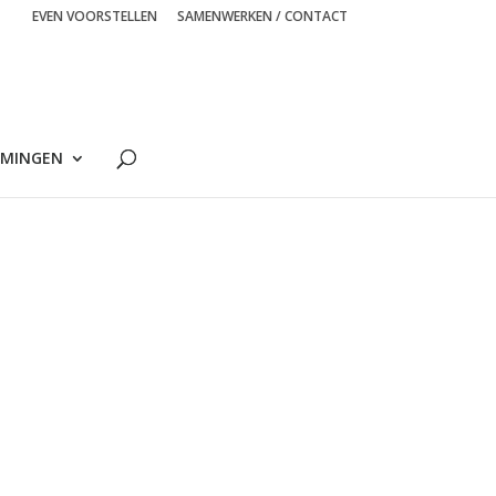
EVEN VOORSTELLEN
SAMENWERKEN / CONTACT
MINGEN