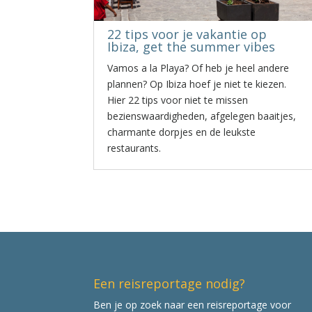
22 tips voor je vakantie op
Ibiza, get the summer vibes
Vamos a la Playa? Of heb je heel andere
plannen? Op Ibiza hoef je niet te kiezen.
Hier 22 tips voor niet te missen
bezienswaardigheden, afgelegen baaitjes,
charmante dorpjes en de leukste
restaurants.
Een reisreportage nodig?
Ben je op zoek naar een reisreportage voor