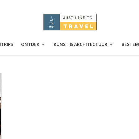
TRIPS
ONTDEK
KUNST & ARCHITECTUUR
BESTEM