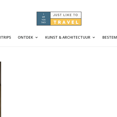
TRIPS
ONTDEK
KUNST & ARCHITECTUUR
BESTEM