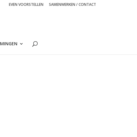
EVEN VOORSTELLEN
SAMENWERKEN / CONTACT
MINGEN