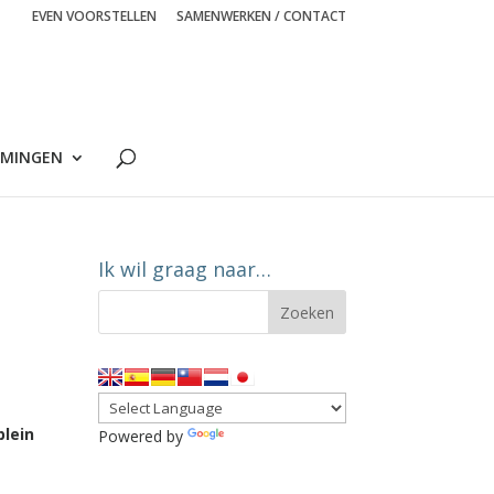
EVEN VOORSTELLEN
SAMENWERKEN / CONTACT
MINGEN
Ik wil graag naar…
plein
Powered by
Translate