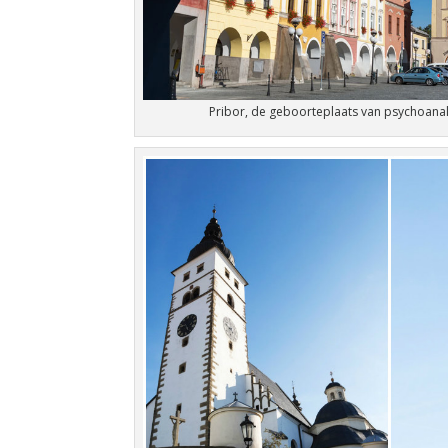
Pribor, de geboorteplaats van psychoana