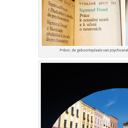
Pribor, de geboorteplaats van psychoana