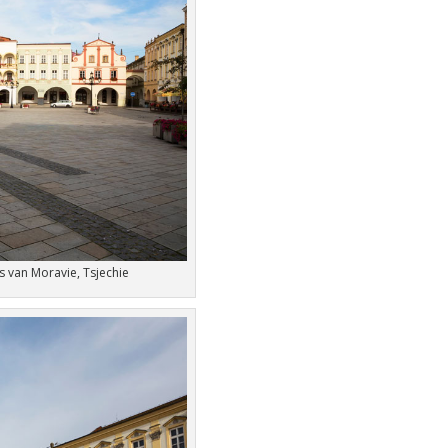
s van Moravie, Tsjechie