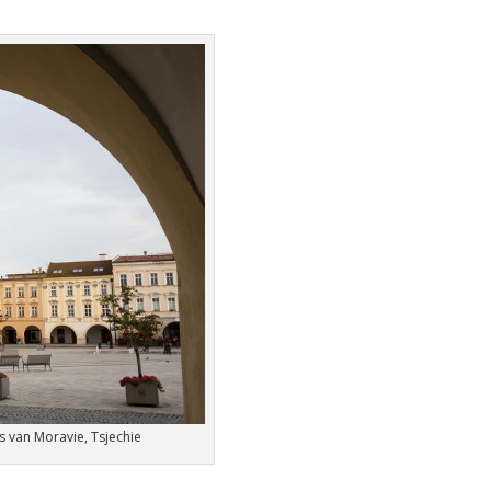
s van Moravie, Tsjechie