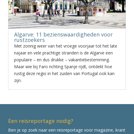
Algarve: 11 bezienswaardigheden voor
rustzoekers
Met zonnig weer van het vroege voorjaar tot het late
najaar en vele prachtige stranden is de Algarve een
populaire – en dus drukke – vakantiebestemming.
Maar wie bij Faro richting Spanje rijdt, ontdekt hoe
rustig deze regio in het zuiden van Portugal ook kan
zijn.
Een reisreportage nodig?
Ben je op zoek naar een reisreportage voor magazine, krant