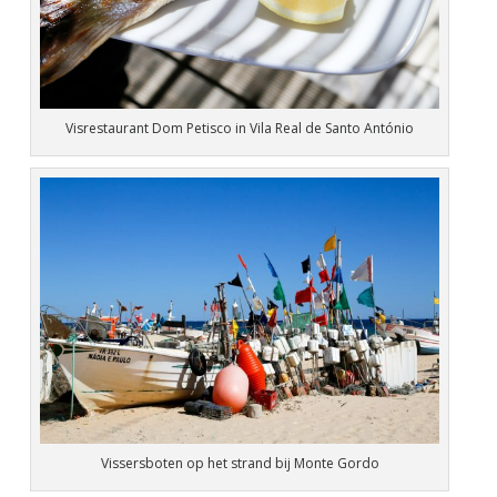
Visrestaurant Dom Petisco in Vila Real de Santo António
Vissersboten op het strand bij Monte Gordo