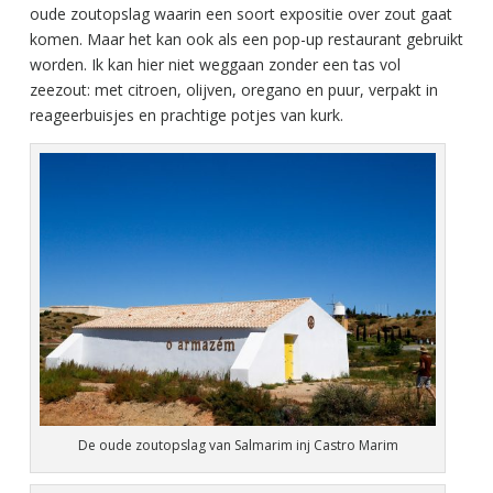
oude zoutopslag waarin een soort expositie over zout gaat
komen. Maar het kan ook als een pop-up restaurant gebruikt
worden. Ik kan hier niet weggaan zonder een tas vol
zeezout: met citroen, olijven, oregano en puur, verpakt in
reageerbuisjes en prachtige potjes van kurk.
De oude zoutopslag van Salmarim inj Castro Marim