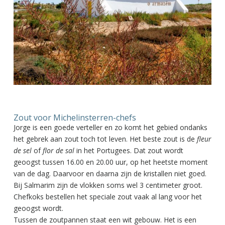
Zout voor Michelinsterren-chefs
Jorge is een goede verteller en zo komt het gebied ondanks
het gebrek aan zout toch tot leven. Het beste zout is de
fleur
de sel
of
flor de sal
in het Portugees. Dat zout wordt
geoogst tussen 16.00 en 20.00 uur, op het heetste moment
van de dag. Daarvoor en daarna zijn de kristallen niet goed.
Bij Salmarim zijn de vlokken soms wel 3 centimeter groot.
Chefkoks bestellen het speciale zout vaak al lang voor het
geoogst wordt.
Tussen de zoutpannen staat een wit gebouw. Het is een