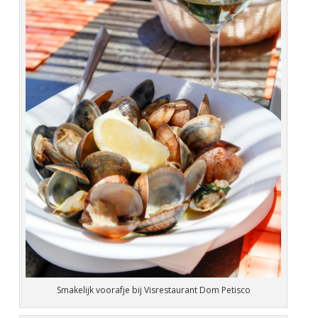
Smakelijk voorafje bij Visrestaurant Dom Petisco