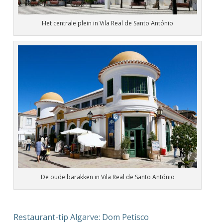
Het centrale plein in Vila Real de Santo António
De oude barakken in Vila Real de Santo António
Restaurant-tip Algarve: Dom Petisco