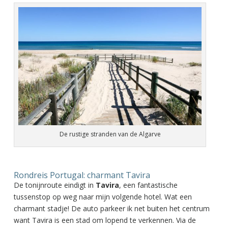
De rustige stranden van de Algarve
Rondreis Portugal: charmant Tavira
De tonijnroute eindigt in
Tavira
, een fantastische
tussenstop op weg naar mijn volgende hotel. Wat een
charmant stadje! De auto parkeer ik net buiten het centrum
want Tavira is een stad om lopend te verkennen. Via de