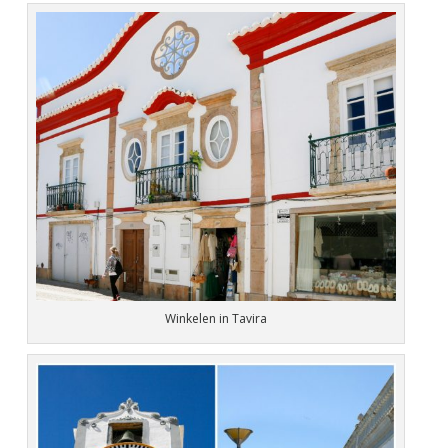
Winkelen in Tavira