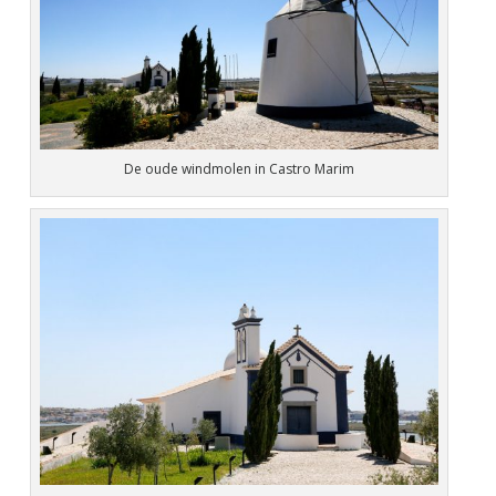
De oude windmolen in Castro Marim