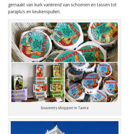
gemaakt van kurk variërend van schoenen en tassen tot
paraplu’s en keukenspullen.
Souvenirs shoppen in Tavira