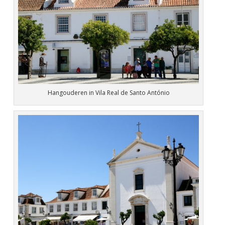
Hangouderen in Vila Real de Santo António