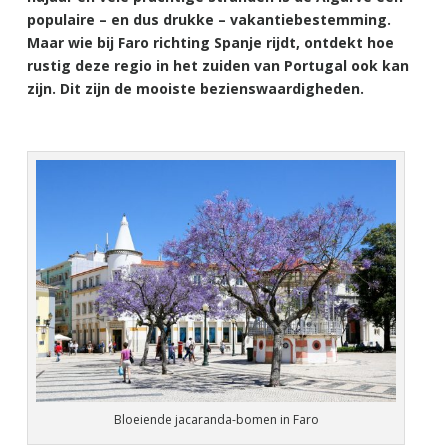
populaire – en dus drukke – vakantiebestemming.
Maar wie bij Faro richting Spanje rijdt, ontdekt hoe
rustig deze regio in het zuiden van Portugal ook kan
zijn. Dit zijn de mooiste bezienswaardigheden.
Bloeiende jacaranda-bomen in Faro