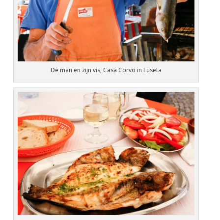
De man en zijn vis, Casa Corvo in Fuseta