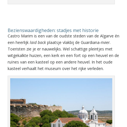
Bezienswaardigheden: stadjes met historie
Castro Marim is een van de oudste steden van de Algarve én
een heerlijk
laid back
plaatsje vlakbij de Guardiana-rivier.
Toeristen zie je er nauwelijks. Wel schattige pleintjes met
witgekalkte huizen, een kerk en een fort op een heuvel en de
ruïnes van een kasteel op een andere heuvel. In het oude
kasteel verhaalt het museum over het rijke verleden.