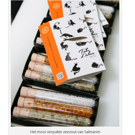
Het mooi verpakte zeezout van Salmarim