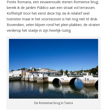
Ponte Romana, een eeuwenoude stenen Romeinse brug,
bereik ik de Jardim Público aan een straat vol terrassen.
Koffietijd! Voor het eerst deze trip zie ik relatief veel
toeristen maar in het voorseizoen is het nog niet té druk.
Bovendien, velen blijven rond het plein plakken, de straten
verderop het stadje in zijn heerlijk rustig.
De Romeinse brug in Tavira