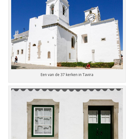
Een van de 37 kerken in Tavira