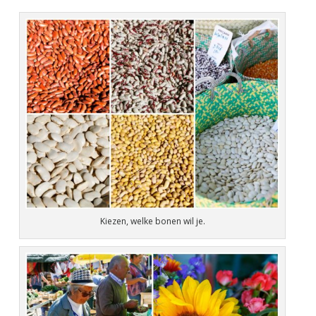
Kiezen, welke bonen wil je.