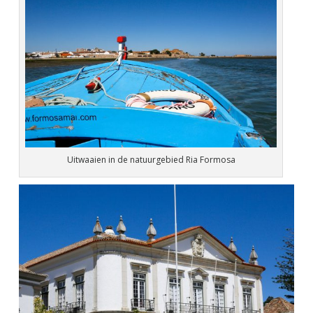
Uitwaaien in de natuurgebied Ria Formosa