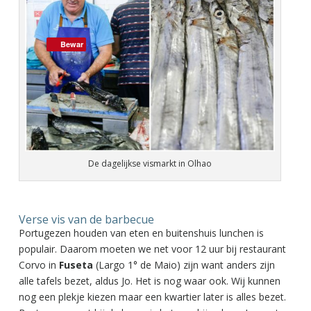
Bewar
De dagelijkse vismarkt in Olhao
Verse vis van de barbecue
Portugezen houden van eten en buitenshuis lunchen is
populair. Daarom moeten we net voor 12 uur bij restaurant
Corvo in
Fuseta
(Largo 1° de Maio) zijn want anders zijn
alle tafels bezet, aldus Jo. Het is nog waar ook. Wij kunnen
nog een plekje kiezen maar een kwartier later is alles bezet.