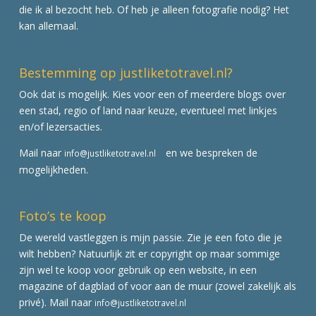
die ik al bezocht heb. Of heb je alleen fotografie nodig? Het
kan allemaal.
Bestemming op justliketotravel.nl?
Ook dat is mogelijk. Kies voor een of meerdere blogs over
een stad, regio of land naar keuze, eventueel met linkjes
en/of lezersacties.
Mail naar
en we bespreken de
info@justliketotravel.nl
mogelijkheden.
Foto’s te koop
De wereld vastleggen is mijn passie. Zie je een foto die je
wilt hebben? Natuurlijk zit er copyright op maar sommige
zijn wel te koop voor gebruik op een website, in een
magazine of dagblad of voor aan de muur (zowel zakelijk als
privé). Mail naar
info@justliketotravel.nl