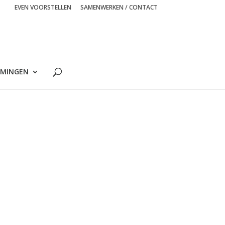
EVEN VOORSTELLEN
SAMENWERKEN / CONTACT
MINGEN