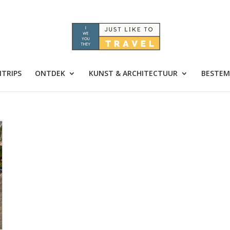
TRIPS
ONTDEK
KUNST & ARCHITECTUUR
BESTEM