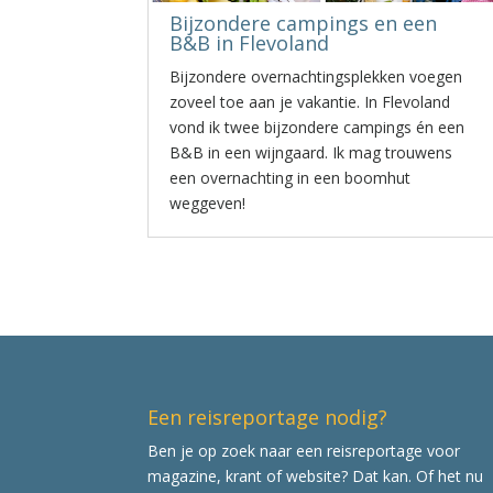
Bijzondere campings en een
B&B in Flevoland
Bijzondere overnachtingsplekken voegen
zoveel toe aan je vakantie. In Flevoland
vond ik twee bijzondere campings én een
B&B in een wijngaard. Ik mag trouwens
een overnachting in een boomhut
weggeven!
Een reisreportage nodig?
Ben je op zoek naar een reisreportage voor
magazine, krant of website? Dat kan. Of het nu