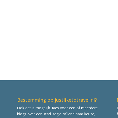
Bestemming op justliketotravel.nl?
Ook dat is mogelijk. Kies voor een of meerdere
blogs over een stad, regio of land naar keuze,