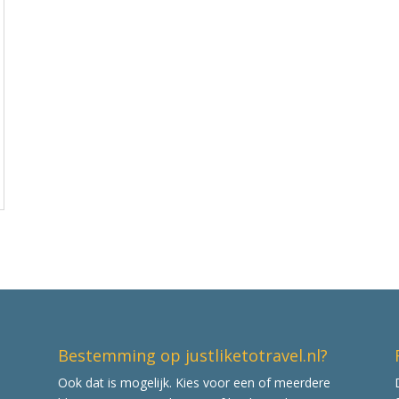
Bestemming op justliketotravel.nl?
Ook dat is mogelijk. Kies voor een of meerdere