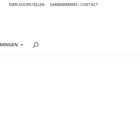
EVEN VOORSTELLEN
SAMENWERKEN / CONTACT
MINGEN