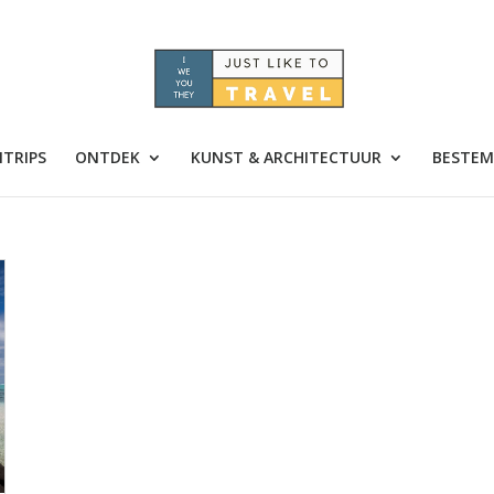
TRIPS
ONTDEK
KUNST & ARCHITECTUUR
BESTEM