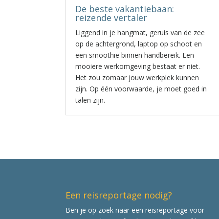
De beste vakantiebaan:
reizende vertaler
Liggend in je hangmat, geruis van de zee
op de achtergrond, laptop op schoot en
een smoothie binnen handbereik. Een
mooiere werkomgeving bestaat er niet.
Het zou zomaar jouw werkplek kunnen
zijn. Op één voorwaarde, je moet goed in
talen zijn.
Een reisreportage nodig?
Ben je op zoek naar een reisreportage voor