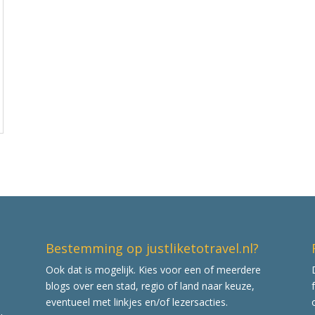
Bestemming op justliketotravel.nl?
Ook dat is mogelijk. Kies voor een of meerdere
blogs over een stad, regio of land naar keuze,
eventueel met linkjes en/of lezersacties.