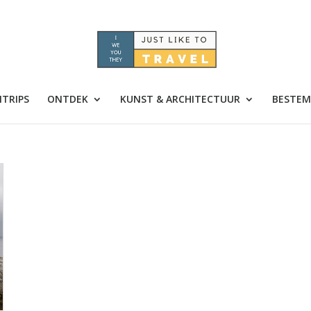
TRIPS
ONTDEK
KUNST & ARCHITECTUUR
BESTEM