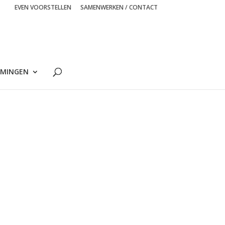
EVEN VOORSTELLEN
SAMENWERKEN / CONTACT
MINGEN