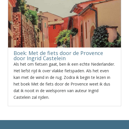
Boek: Met de fiets door de Provence
door Ingrid Castelein
Als het om fietsen gaat, ben ik een echte Nederlander.
Het liefst rijd ik over vlakke fietspaden. Als het even
kan met de wind in de rug. Zodra ik begin te lezen in
het boek Met de fiets door de Provence weet ik dus
dat ik nooit in de wielsporen van auteur Ingrid
Castelein zal rijden.