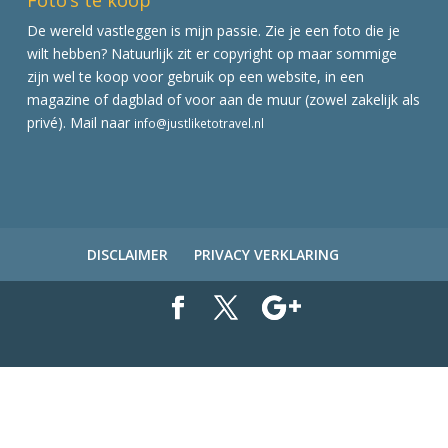
De wereld vastleggen is mijn passie. Zie je een foto die je
wilt hebben? Natuurlijk zit er copyright op maar sommige
zijn wel te koop voor gebruik op een website, in een
magazine of dagblad of voor aan de muur (zowel zakelijk als
privé). Mail naar
info@justliketotravel.nl
DISCLAIMER
PRIVACY VERKLARING