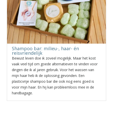
Shampoo bar: milieu-, haar- én
reisvriendelijk
Bewust leven doe ik zoveel mogelijk. Maar het kost
vaak veel tijd om goede alternatieven te vinden voor
dingen die ik al jaren gebruik. Voor het wassen van
mijn haar heb ik de oplossing gevonden. Een
plasticvrije shampoo bar die ook nog eens goed is
voor mijn haar. En hij kan probleemloos mee in de
handbagage.