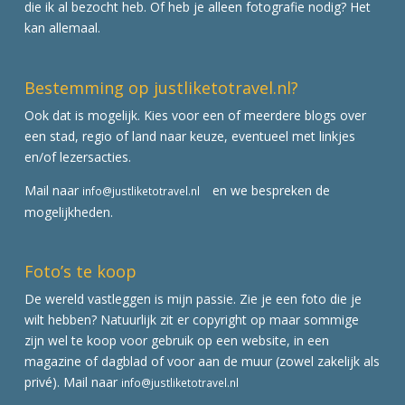
die ik al bezocht heb. Of heb je alleen fotografie nodig? Het
kan allemaal.
Bestemming op justliketotravel.nl?
Ook dat is mogelijk. Kies voor een of meerdere blogs over
een stad, regio of land naar keuze, eventueel met linkjes
en/of lezersacties.
Mail naar
en we bespreken de
info@justliketotravel.nl
mogelijkheden.
Foto’s te koop
De wereld vastleggen is mijn passie. Zie je een foto die je
wilt hebben? Natuurlijk zit er copyright op maar sommige
zijn wel te koop voor gebruik op een website, in een
magazine of dagblad of voor aan de muur (zowel zakelijk als
privé). Mail naar
info@justliketotravel.nl