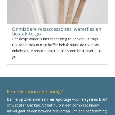
Onmisbare reisaccessoires: waterfles en
bestek-to-go
Het flesje water is niet meer weg te denken uit mijn
tas. Maar ook in mijn koffer heb ik naast de toilettas
enkele vaste reisaccessoires zoals een besteksetje-to-
go.
Een reisreportage nodig?
Ben je op zoek naar een reisreportage voor magazine, krant
of website? Dat kan. Of het nu om een compleet nieuw
artikel gaat of een bewerkt reisverhaal van een bestemming