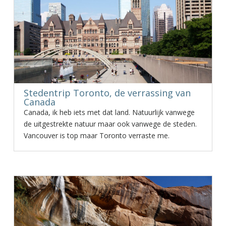
Stedentrip Toronto, de verrassing van
Canada
Canada, ik heb iets met dat land. Natuurlijk vanwege
de uitgestrekte natuur maar ook vanwege de steden.
Vancouver is top maar Toronto verraste me.