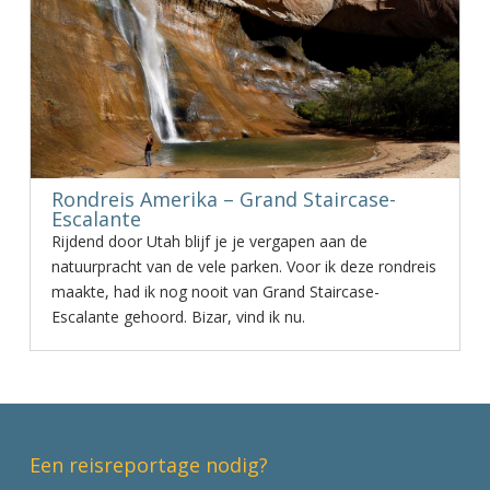
Rondreis Amerika – Grand Staircase-
Escalante
Rijdend door Utah blijf je je vergapen aan de
natuurpracht van de vele parken. Voor ik deze rondreis
maakte, had ik nog nooit van Grand Staircase-
Escalante gehoord. Bizar, vind ik nu.
Een reisreportage nodig?