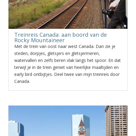
Treinreis Canada: aan boord van de
Rocky Mountaineer
Met de trein van oost naar west Canada. Dan zie je
steden, dorpjes, gletsjers en gletsjermeren,
watervallen en zelfs beren vlak langs het spoor. En dat
terwijl je in de trein geniet van heerlijke maaltijden en
early bird ontbijtjes. Deel twee van mijn treinreis door
Canada.